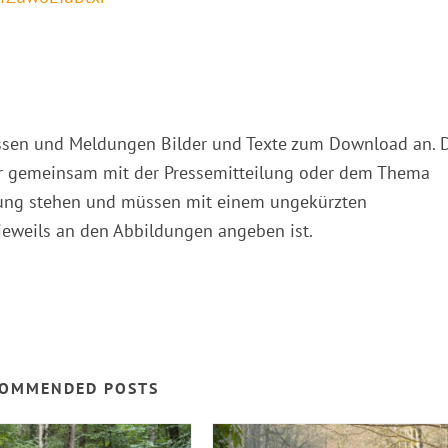
nissen und Meldungen Bilder und Texte zum Download an. 
 gemeinsam mit der Pressemitteilung oder dem Thema
ndung stehen und müssen mit einem ungekürzten
jeweils an den Abbildungen angeben ist.
OMMENDED POSTS