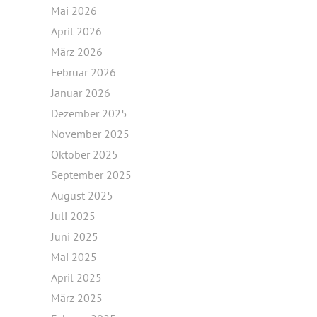
Mai 2026
April 2026
März 2026
Februar 2026
Januar 2026
Dezember 2025
November 2025
Oktober 2025
September 2025
August 2025
Juli 2025
Juni 2025
Mai 2025
April 2025
März 2025