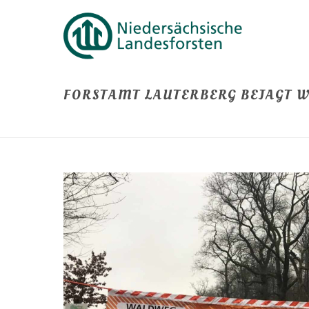
FORSTAMT LAUTERBERG BEJAGT 