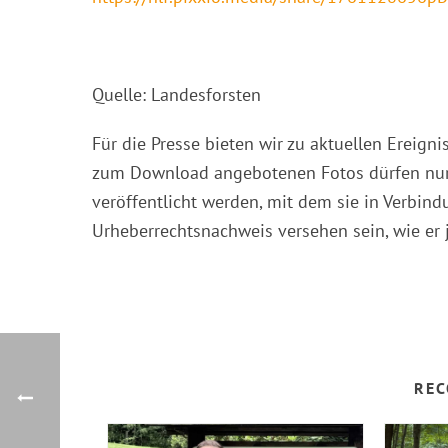
Quelle: Landesforsten
Für die Presse bieten wir zu aktuellen Ereig
zum Download angebotenen Fotos dürfen nur
veröffentlicht werden, mit dem sie in Verbi
Urheberrechtsnachweis versehen sein, wie er 
REC