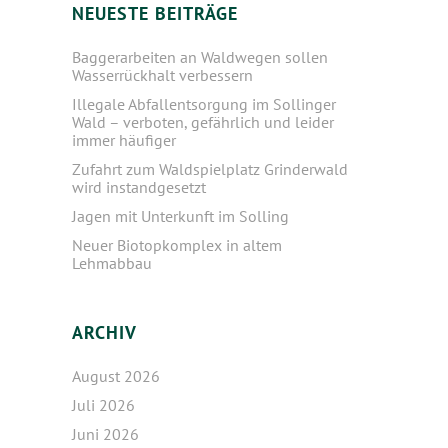
NEUESTE BEITRÄGE
Baggerarbeiten an Waldwegen sollen
Wasserrückhalt verbessern
Illegale Abfallentsorgung im Sollinger
Wald – verboten, gefährlich und leider
immer häufiger
Zufahrt zum Waldspielplatz Grinderwald
wird instandgesetzt
Jagen mit Unterkunft im Solling
Neuer Biotopkomplex in altem
Lehmabbau
ARCHIV
August 2026
Juli 2026
Juni 2026