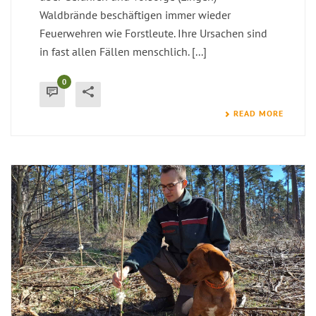
Waldbrände beschäftigen immer wieder
Feuerwehren wie Forstleute. Ihre Ursachen sind
in fast allen Fällen menschlich. [...]
0
READ MORE