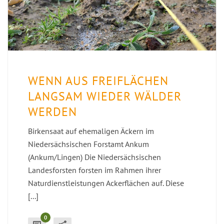
WENN AUS FREIFLÄCHEN
LANGSAM WIEDER WÄLDER
WERDEN
Birkensaat auf ehemaligen Äckern im
Niedersächsischen Forstamt Ankum
(Ankum/Lingen) Die Niedersächsischen
Landesforsten forsten im Rahmen ihrer
Naturdienstleistungen Ackerflächen auf. Diese
[...]
0