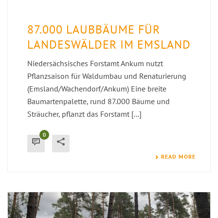
87.000 LAUBBÄUME FÜR
LANDESWÄLDER IM EMSLAND
Niedersächsisches Forstamt Ankum nutzt
Pflanzsaison für Waldumbau und Renaturierung
(Emsland/Wachendorf/Ankum) Eine breite
Baumartenpalette, rund 87.000 Bäume und
Sträucher, pflanzt das Forstamt [...]
0
READ MORE