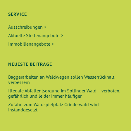
SERVICE
Ausschreibungen >
Aktuelle Stellenangebote >
Immobilienangebote >
NEUESTE BEITRÄGE
Baggerarbeiten an Waldwegen sollen Wasserrückhalt
verbessern
Illegale Abfallentsorgung im Sollinger Wald – verboten,
gefährlich und leider immer häufiger
Zufahrt zum Waldspielplatz Grinderwald wird
instandgesetzt