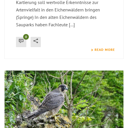
Kartierung soll wertvolle Erkenntnisse zur
Artenvielfalt in den Eichenwäldern bringen
(Springe) In den alten Eichenwäldern des
Sauparks haben Fachleute [...]
0
READ MORE