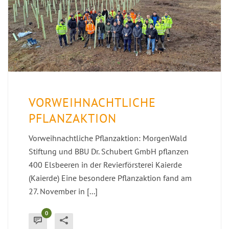
VORWEIHNACHTLICHE
PFLANZAKTION
Vorweihnachtliche Pflanzaktion: MorgenWald
Stiftung und BBU Dr. Schubert GmbH pflanzen
400 Elsbeeren in der Revierförsterei Kaierde
(Kaierde) Eine besondere Pflanzaktion fand am
27. November in [...]
0