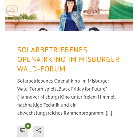
SOLARBETRIEBENES
OPENAIRKINO IM MISBURGER
WALD-FORUM
Solarbetriebenes Openairkino im Misburger
Wald-Forum spielt „Black Friday for Future“
(Hannover Misburg) Kino unter freiem Himmel,
nachhaltige Technik und ein
abwechslungsreiches Rahmenprogramm: [...]
0