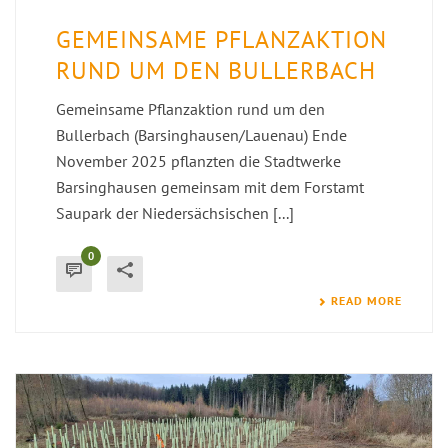
GEMEINSAME PFLANZAKTION
RUND UM DEN BULLERBACH
Gemeinsame Pflanzaktion rund um den
Bullerbach (Barsinghausen/Lauenau) Ende
November 2025 pflanzten die Stadtwerke
Barsinghausen gemeinsam mit dem Forstamt
Saupark der Niedersächsischen [...]
0
READ MORE