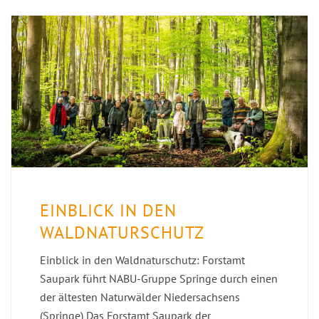
EINBLICK IN DEN
WALDNATURSCHUTZ
Einblick in den Waldnaturschutz: Forstamt
Saupark führt NABU-Gruppe Springe durch einen
der ältesten Naturwälder Niedersachsens
(Springe) Das Forstamt Saupark der