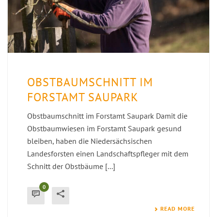
OBSTBAUMSCHNITT IM
FORSTAMT SAUPARK
Obstbaumschnitt im Forstamt Saupark Damit die
Obstbaumwiesen im Forstamt Saupark gesund
bleiben, haben die Niedersächsischen
Landesforsten einen Landschaftspfleger mit dem
Schnitt der Obstbäume [...]
0
READ MORE