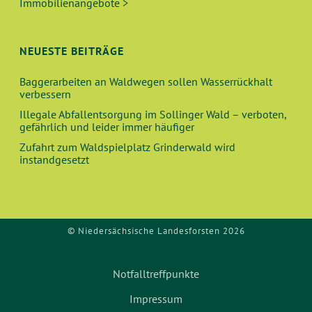
Immobilienangebote >
NEUESTE BEITRÄGE
Baggerarbeiten an Waldwegen sollen Wasserrückhalt
verbessern
Illegale Abfallentsorgung im Sollinger Wald – verboten,
gefährlich und leider immer häufiger
Zufahrt zum Waldspielplatz Grinderwald wird
instandgesetzt
© Niedersächsische Landesforsten 2026
Notfalltreffpunkte
Impressum