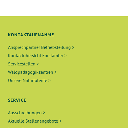
KONTAKTAUFNAHME
Ansprechpartner Betriebsleitung >
Kontaktübersicht Forstämter >
Servicestellen >
Waldpädagogikzentren >
Unsere Naturtalente >
SERVICE
Ausschreibungen >
Aktuelle Stellenangebote >