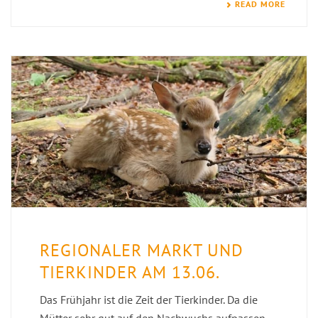
READ MORE
REGIONALER MARKT UND
TIERKINDER AM 13.06.
Das Frühjahr ist die Zeit der Tierkinder. Da die