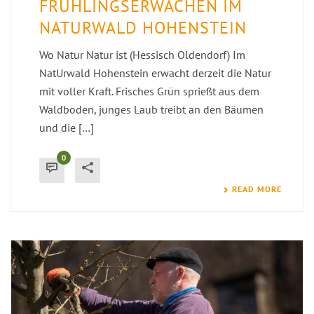
FRÜHLINGSERWACHEN IM
NATURWALD HOHENSTEIN
Wo Natur Natur ist (Hessisch Oldendorf) Im
NatUrwald Hohenstein erwacht derzeit die Natur
mit voller Kraft. Frisches Grün sprießt aus dem
Waldboden, junges Laub treibt an den Bäumen
und die […]
0
READ MORE