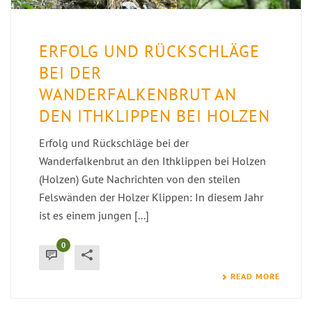
ERFOLG UND RÜCKSCHLÄGE
BEI DER
WANDERFALKENBRUT AN
DEN ITHKLIPPEN BEI HOLZEN
Erfolg und Rückschläge bei der
Wanderfalkenbrut an den Ithklippen bei Holzen
(Holzen) Gute Nachrichten von den steilen
Felswänden der Holzer Klippen: In diesem Jahr
ist es einem jungen [...]
0
READ MORE