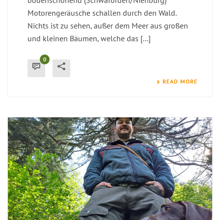
bodenschonend (Schwaförden/Nienburg)
Motorengeräusche schallen durch den Wald.
Nichts ist zu sehen, außer dem Meer aus großen
und kleinen Bäumen, welche das [...]
0
READ MORE