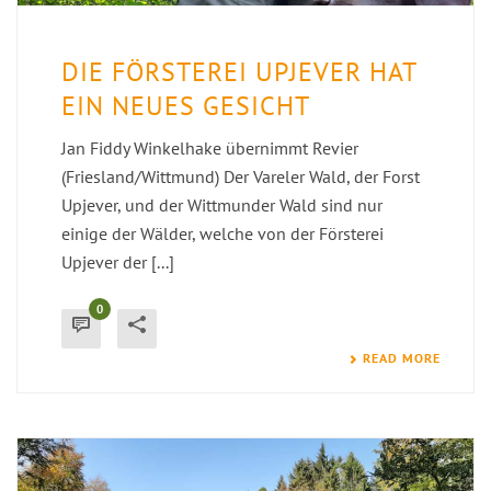
DIE FÖRSTEREI UPJEVER HAT
EIN NEUES GESICHT
Jan Fiddy Winkelhake übernimmt Revier
(Friesland/Wittmund) Der Vareler Wald, der Forst
Upjever, und der Wittmunder Wald sind nur
einige der Wälder, welche von der Försterei
Upjever der [...]
0
READ MORE