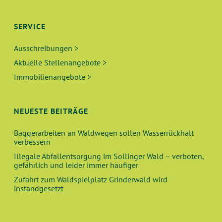
SERVICE
Ausschreibungen >
Aktuelle Stellenangebote >
Immobilienangebote >
NEUESTE BEITRÄGE
Baggerarbeiten an Waldwegen sollen Wasserrückhalt
verbessern
Illegale Abfallentsorgung im Sollinger Wald – verboten,
gefährlich und leider immer häufiger
Zufahrt zum Waldspielplatz Grinderwald wird
instandgesetzt