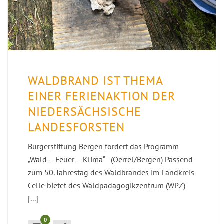
WALDBRAND IST THEMA
EINER FERIENAKTION DER
NIEDERSÄCHSISCHE
LANDESFORSTEN
Bürgerstiftung Bergen fördert das Programm
„Wald – Feuer – Klima“ (Oerrel/Bergen) Passend
zum 50. Jahrestag des Waldbrandes im Landkreis
Celle bietet des Waldpädagogikzentrum (WPZ)
[...]
0