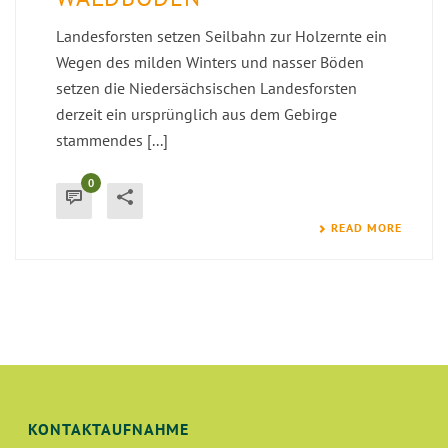
Landesforsten setzen Seilbahn zur Holzernte ein
Wegen des milden Winters und nasser Böden
setzen die Niedersächsischen Landesforsten
derzeit ein ursprünglich aus dem Gebirge
stammendes [...]
0
READ MORE
KONTAKTAUFNAHME