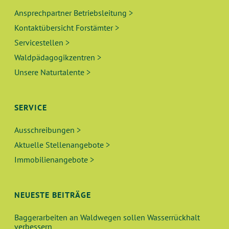
Ansprechpartner Betriebsleitung >
Kontaktübersicht Forstämter >
Servicestellen >
Waldpädagogikzentren >
Unsere Naturtalente >
SERVICE
Ausschreibungen >
Aktuelle Stellenangebote >
Immobilienangebote >
NEUESTE BEITRÄGE
Baggerarbeiten an Waldwegen sollen Wasserrückhalt
verbessern