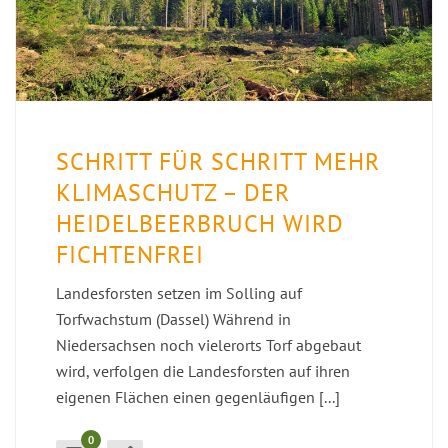
SCHRITT FÜR SCHRITT MEHR
KLIMASCHUTZ – DER
HEIDELBEERBRUCH WIRD
FICHTENFREI
Landesforsten setzen im Solling auf
Torfwachstum (Dassel) Während in
Niedersachsen noch vielerorts Torf abgebaut
wird, verfolgen die Landesforsten auf ihren
eigenen Flächen einen gegenläufigen [...]
0