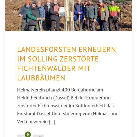
LANDESFORSTEN ERNEUERN
IM SOLLING ZERSTÖRTE
FICHTENWÄLDER MIT
LAUBBÄUMEN
Heimatverein pflanzt 400 Bergahorne am
Heidelbeerbruch (Dassel) Bei der Erneuerung
zerstörter Fichtenwälder im Solling erhielt das
Forstamt Dassel Unterstützung vom Heimat- und
Verkehrsverein [...]
0