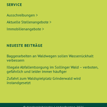
SERVICE
Ausschreibungen >
Aktuelle Stellenangebote >
Immobilienangebote >
NEUESTE BEITRÄGE
Baggerarbeiten an Waldwegen sollen Wasserrückhalt
verbessern
Illegale Abfallentsorgung im Sollinger Wald – verboten,
gefährlich und leider immer häufiger
Zufahrt zum Waldspielplatz Grinderwald wird
instandgesetzt