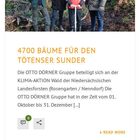
4700 BÄUME FÜR DEN
TÖTENSER SUNDER
Die OTTO DÖRNER Gruppe beteiligt sich an der
KLIMA-AKTION Wald der Niedersächsischen
Landesforsten (Rosengarten / Nenndorf) Die
OTTO DÖRNER Gruppe hat in der Zeit vom 01.
Oktober bis 31. Dezember [...]
0
READ MORE