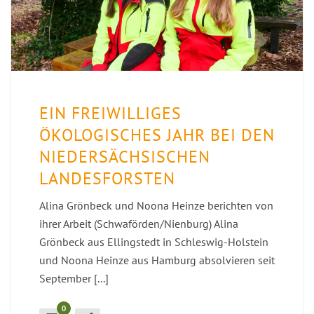
EIN FREIWILLIGES
ÖKOLOGISCHES JAHR BEI DEN
NIEDERSÄCHSISCHEN
LANDESFORSTEN
Alina Grönbeck und Noona Heinze berichten von
ihrer Arbeit (Schwaförden/Nienburg) Alina
Grönbeck aus Ellingstedt in Schleswig-Holstein
und Noona Heinze aus Hamburg absolvieren seit
September [...]
0