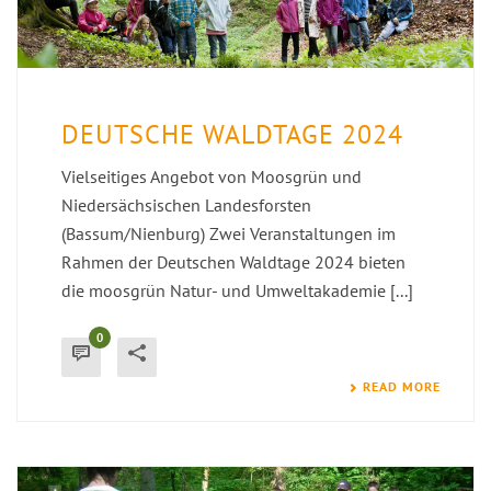
DEUTSCHE WALDTAGE 2024
Vielseitiges Angebot von Moosgrün und
Niedersächsischen Landesforsten
(Bassum/Nienburg) Zwei Veranstaltungen im
Rahmen der Deutschen Waldtage 2024 bieten
die moosgrün Natur- und Umweltakademie [...]
0
READ MORE