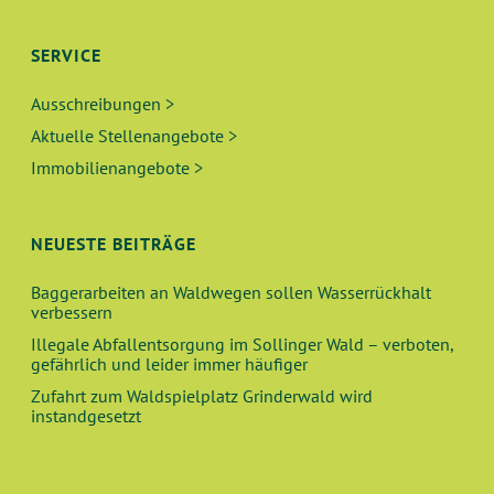
SERVICE
Ausschreibungen >
Aktuelle Stellenangebote >
Immobilienangebote >
NEUESTE BEITRÄGE
Baggerarbeiten an Waldwegen sollen Wasserrückhalt
verbessern
Illegale Abfallentsorgung im Sollinger Wald – verboten,
gefährlich und leider immer häufiger
Zufahrt zum Waldspielplatz Grinderwald wird
instandgesetzt