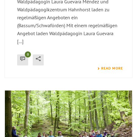
Waldpädagogin Laura Guevara Méndez und
Waldpädagogikzentrum Hahnhorst laden zu
regelmäßigen Angeboten ein
(Bassum/Schwaförden) Mit einem regelmäßigen
Angebot laden Waldpädagogin Laura Guevara
[...]
0
READ MORE