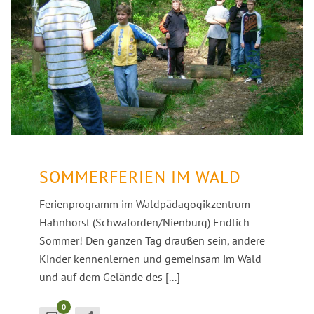
SOMMERFERIEN IM WALD
Ferienprogramm im Waldpädagogikzentrum
Hahnhorst (Schwaförden/Nienburg) Endlich
Sommer! Den ganzen Tag draußen sein, andere
Kinder kennenlernen und gemeinsam im Wald
und auf dem Gelände des [...]
0