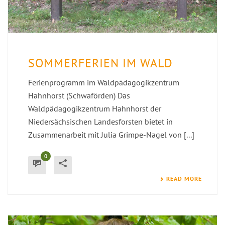
SOMMERFERIEN IM WALD
Ferienprogramm im Waldpädagogikzentrum
Hahnhorst (Schwaförden) Das
Waldpädagogikzentrum Hahnhorst der
Niedersächsischen Landesforsten bietet in
Zusammenarbeit mit Julia Grimpe-Nagel von [...]
0
READ MORE