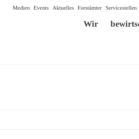
Medien
Events
Aktuelles
Forstämter
Servicestellen
Wir
bewirts