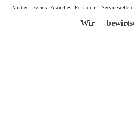
Medien
Events
Aktuelles
Forstämter
Servicestellen
Wir
bewirts