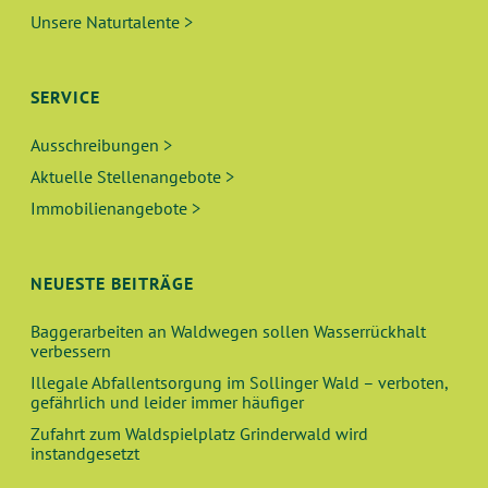
Unsere Naturtalente >
SERVICE
Ausschreibungen >
Aktuelle Stellenangebote >
Immobilienangebote >
NEUESTE BEITRÄGE
Baggerarbeiten an Waldwegen sollen Wasserrückhalt
verbessern
Illegale Abfallentsorgung im Sollinger Wald – verboten,
gefährlich und leider immer häufiger
Zufahrt zum Waldspielplatz Grinderwald wird
instandgesetzt