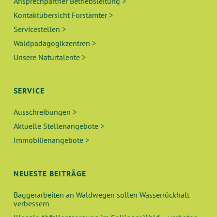
Ansprechpartner Betriebsleitung >
Kontaktübersicht Forstämter >
Servicestellen >
Waldpädagogikzentren >
Unsere Naturtalente >
SERVICE
Ausschreibungen >
Aktuelle Stellenangebote >
Immobilienangebote >
NEUESTE BEITRÄGE
Baggerarbeiten an Waldwegen sollen Wasserrückhalt
verbessern