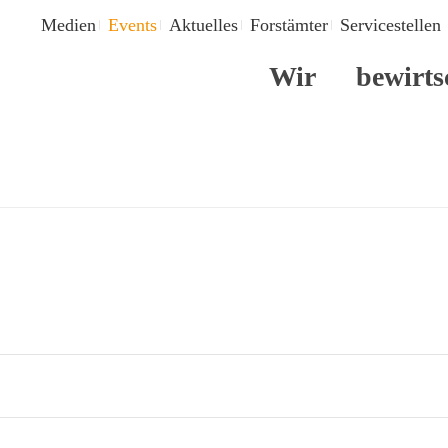
Medien
Events
Aktuelles
Forstämter
Servicestellen
Wir
bewirts