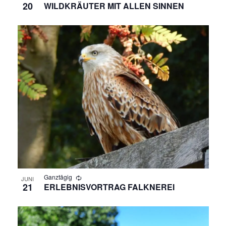
20
WILDKRÄUTER MIT ALLEN SINNEN
Ganztägig
JUNI
21
ERLEBNISVORTRAG FALKNEREI