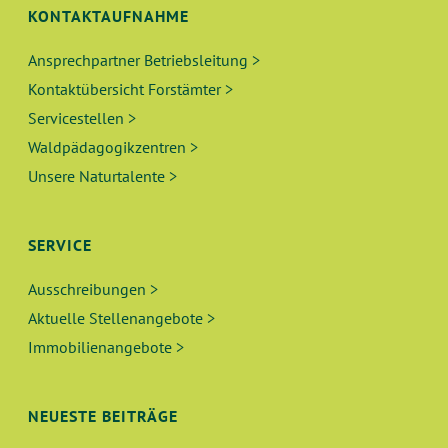
KONTAKTAUFNAHME
Ansprechpartner Betriebsleitung >
Kontaktübersicht Forstämter >
Servicestellen >
Waldpädagogikzentren >
Unsere Naturtalente >
SERVICE
Ausschreibungen >
Aktuelle Stellenangebote >
Immobilienangebote >
NEUESTE BEITRÄGE