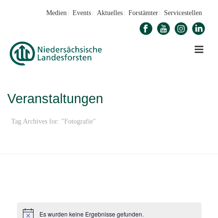
Medien
Events
Aktuelles
Forstämter
Servicestellen
Veranstaltungen
Tag Archives for: "Fotografie"
STARTSEITE
»
FOTOGRAFIE
Es wurden keine Ergebnisse gefunden.