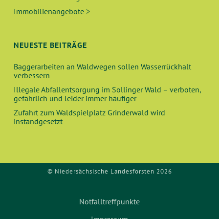
Immobilienangebote >
NEUESTE BEITRÄGE
Baggerarbeiten an Waldwegen sollen Wasserrückhalt
verbessern
Illegale Abfallentsorgung im Sollinger Wald – verboten,
gefährlich und leider immer häufiger
Zufahrt zum Waldspielplatz Grinderwald wird
instandgesetzt
© Niedersächsische Landesforsten 2026
Notfalltreffpunkte