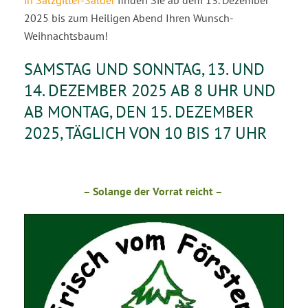
in Salzgitter-Salder
finden Sie ab dem 13. Dezember
2025 bis zum Heiligen Abend Ihren Wunsch-
Weihnachtsbaum!
SAMSTAG UND SONNTAG, 13. UND
14. DEZEMBER 2025 AB 8 UHR UND
AB MONTAG, DEN 15. DEZEMBER
2025, TÄGLICH VON 10 BIS 17 UHR
– Solange der Vorrat reicht –