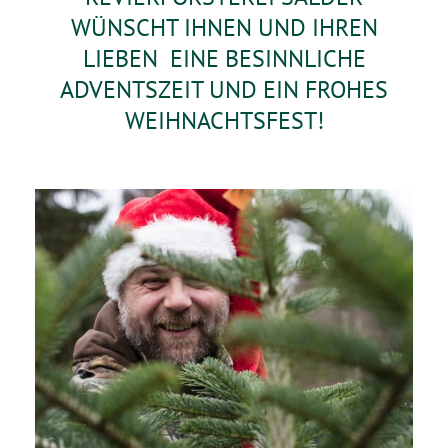
WÜNSCHT IHNEN UND IHREN
LIEBEN EINE BESINNLICHE
ADVENTSZEIT UND EIN FROHES
WEIHNACHTSFEST!