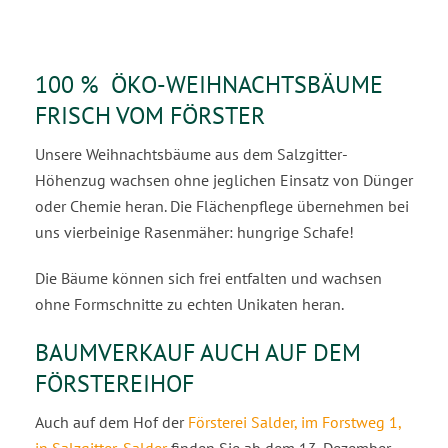
100 % ÖKO-WEIHNACHTSBÄUME
FRISCH VOM FÖRSTER
Unsere Weihnachtsbäume aus dem Salzgitter-
Höhenzug wachsen ohne jeglichen Einsatz von Dünger
oder Chemie heran. Die Flächenpflege übernehmen bei
uns vierbeinige Rasenmäher: hungrige Schafe!
Die Bäume können sich frei entfalten und wachsen
ohne Formschnitte zu echten Unikaten heran.
BAUMVERKAUF AUCH AUF DEM
FÖRSTEREIHOF
Auch auf dem Hof der
Försterei Salder, im Forstweg 1,