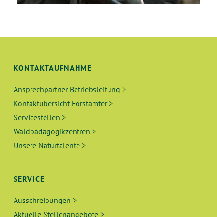
KONTAKTAUFNAHME
Ansprechpartner Betriebsleitung >
Kontaktübersicht Forstämter >
Servicestellen >
Waldpädagogikzentren >
Unsere Naturtalente >
SERVICE
Ausschreibungen >
Aktuelle Stellenangebote >