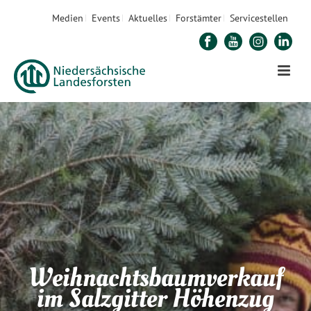
Medien
Events
Aktuelles
Forstämter
Servicestellen
Weihnachtsbaumverkauf
im Salzgitter Höhenzug