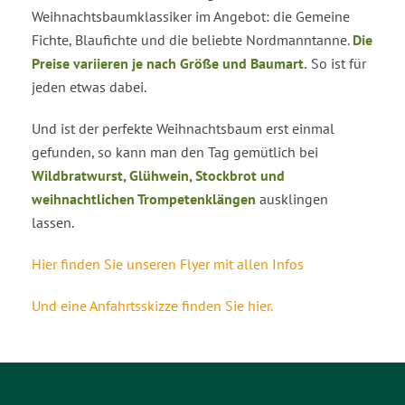
Weihnachtsbaumklassiker im Angebot: die Gemeine
Fichte, Blaufichte und die beliebte Nordmanntanne.
Die
Preise variieren je nach Größe und Baumart.
So ist für
jeden etwas dabei.
Und ist der perfekte Weihnachtsbaum erst einmal
gefunden, so kann man den Tag gemütlich bei
Wildbratwurst, Glühwein, Stockbrot und
weihnachtlichen Trompetenklängen
ausklingen
lassen.
Hier finden Sie unseren Flyer mit allen Infos
Und eine Anfahrtsskizze finden Sie hier.