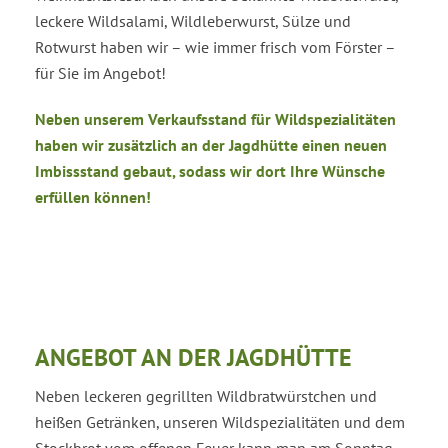
leckere Wildsalami, Wildleberwurst, Sülze und
Rotwurst haben wir – wie immer frisch vom Förster –
für Sie im Angebot!
Neben unserem Verkaufsstand für Wildspezialitäten
haben wir zusätzlich an der Jagdhütte einen neuen
Imbissstand gebaut, sodass wir dort Ihre Wünsche
erfüllen können!
ANGEBOT AN DER JAGDHÜTTE
Neben leckeren gegrillten Wildbratwürstchen und
heißen Getränken, unseren Wildspezialitäten und dem