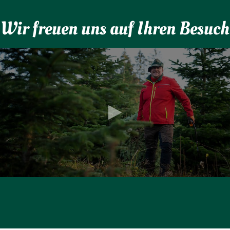
Wir freuen uns auf Ihren Besuch