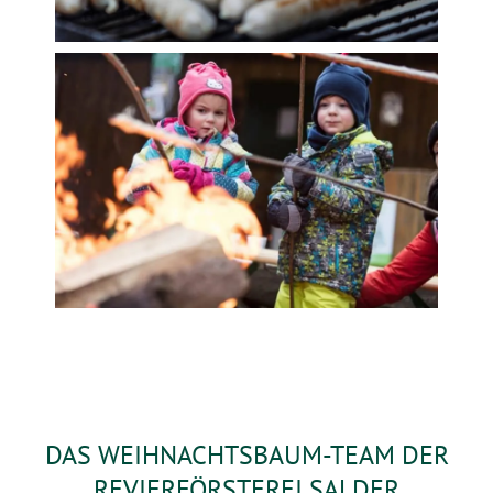
DAS WEIHNACHTSBAUM-TEAM DER
REVIERFÖRSTEREI SALDER