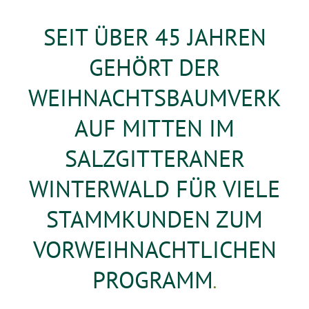
SEIT ÜBER 45 JAHREN
GEHÖRT DER
WEIHNACHTSBAUMVERK
AUF MITTEN IM
SALZGITTERANER
WINTERWALD FÜR VIELE
STAMMKUNDEN ZUM
VORWEIHNACHTLICHEN
PROGRAMM
.