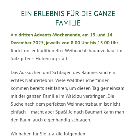
EIN ERLEBNIS FÜR DIE GANZE
FAMILIE
Am
dritten Advents-Wochenende, am 13. und 14.
Dezember 2025, jeweils von 8.00 Uhr bis 15.00 Uhr
findet unser traditioneller Weihnachtsbaumverkauf im
Salzgitter – Höhenzug statt.
Das Aussuchen und Schlagen des Baumes sind ein
echtes Naturerlebnis. Viele Waldbesucher*innen
kommen bereits seit Jahren, um diesen Tag gemeinsam
mit der ganzen Familie im Wald zu verbringen. Die
Suche nach dem perfekten Weihnachtsbaum ist nicht
einfach – macht aber Spaß! Je nach Baumart kann man
den Baum auch eigenhändig schlagen.
Wir haben für Sie u. a. die folgenden