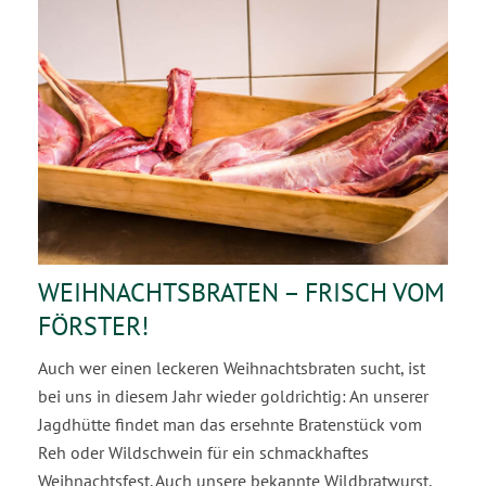
WEIHNACHTSBRATEN – FRISCH VOM
FÖRSTER!
Auch wer einen leckeren Weihnachtsbraten sucht, ist
bei uns in diesem Jahr wieder goldrichtig: An unserer
Jagdhütte findet man das ersehnte Bratenstück vom
Reh oder Wildschwein für ein schmackhaftes
Weihnachtsfest. Auch unsere bekannte Wildbratwurst,