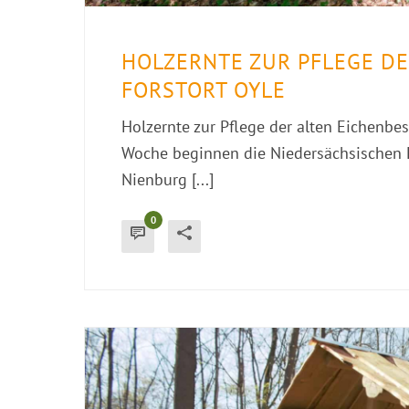
HOLZERNTE ZUR PFLEGE DE
FORSTORT OYLE
Holzernte zur Pflege der alten Eichenb
Woche beginnen die Niedersächsischen L
Nienburg [...]
0