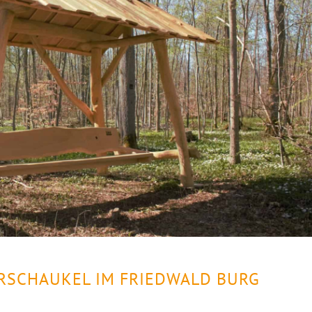
ERSCHAUKEL IM FRIEDWALD BURG