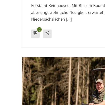
Forstamt Reinhausen: Mit Blick in Baum
aber ungewöhnliche Neuigkeit erwartet 
Niedersächsischen [...]
0