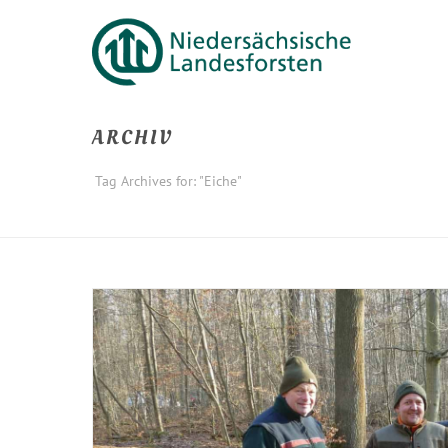
ARCHIV
Tag Archives for: "Eiche"