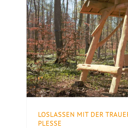
LOSLASSEN MIT DER TRAU
PLESSE