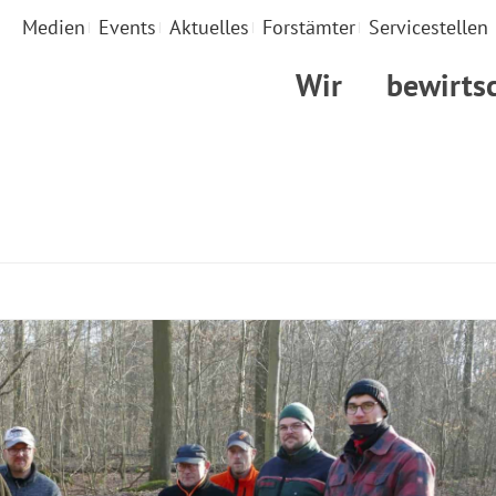
Medien
Events
Aktuelles
Forstämter
Servicestellen
Wir
bewirts