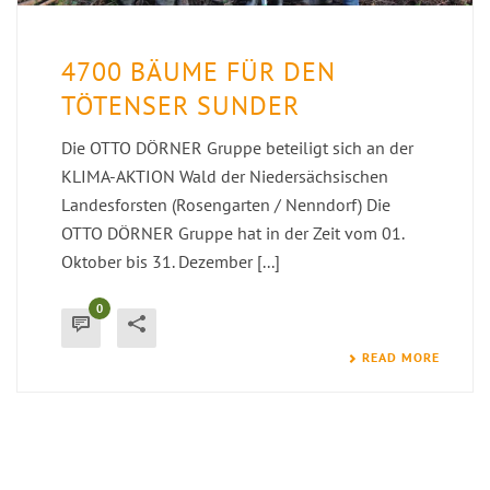
4700 BÄUME FÜR DEN
TÖTENSER SUNDER
Die OTTO DÖRNER Gruppe beteiligt sich an der
KLIMA-AKTION Wald der Niedersächsischen
Landesforsten (Rosengarten / Nenndorf) Die
OTTO DÖRNER Gruppe hat in der Zeit vom 01.
Oktober bis 31. Dezember [...]
0
READ MORE