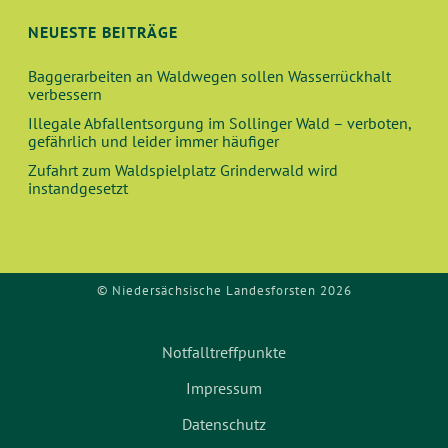
NEUESTE BEITRÄGE
Baggerarbeiten an Waldwegen sollen Wasserrückhalt
verbessern
Illegale Abfallentsorgung im Sollinger Wald – verboten,
gefährlich und leider immer häufiger
Zufahrt zum Waldspielplatz Grinderwald wird
instandgesetzt
© Niedersächsische Landesforsten 2026
Notfalltreffpunkte
Impressum
Datenschutz