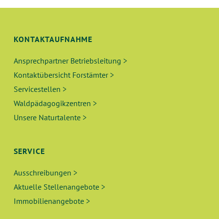
KONTAKTAUFNAHME
Ansprechpartner Betriebsleitung >
Kontaktübersicht Forstämter >
Servicestellen >
Waldpädagogikzentren >
Unsere Naturtalente >
SERVICE
Ausschreibungen >
Aktuelle Stellenangebote >
Immobilienangebote >