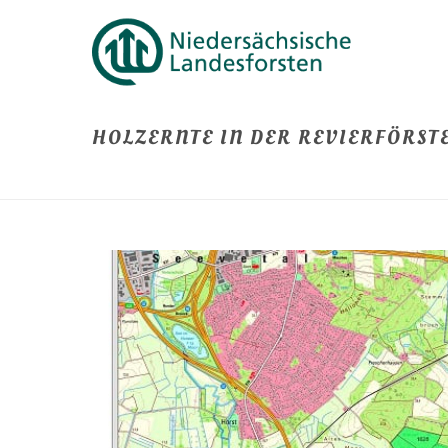
HOLZERNTE IN DER REVIERFÖRST