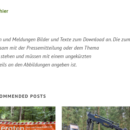
hier
ssen und Meldungen Bilder und Texte zum Download an. Die zu
sam mit der Pressemitteilung oder dem Thema
ng stehen und müssen mit einem ungekürzten
eils an den Abbildungen angeben ist.
OMMENDED POSTS