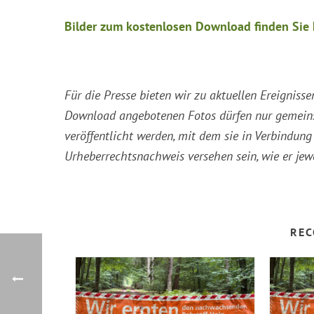
Bilder zum kostenlosen Download finden Sie 
Für die Presse bieten wir zu aktuellen Ereigni
Download angebotenen Fotos dürfen nur gemein
veröffentlicht werden, mit dem sie in Verbindu
Urheberrechtsnachweis versehen sein, wie er jew
REC