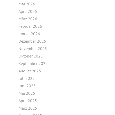
Mai 2026
April 2026
März 2026
Februar 2026
Januar 2026
Dezember 2025
November 2025
Oktober 2025
September 2025
August 2025
Juli 2025
Juni 2025
Mai 2025
April 2025
März 2025