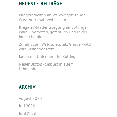
NEUESTE BEITRÄGE
Baggerarbeiten an Waldwegen sollen
Wasserrückhalt verbessern
Illegale Abfallentsorgung im Sollinger
Wald – verboten, gefährlich und leider
immer häufiger
Zufahrt zum Waldspielplatz Grinderwald
wird instandgesetzt
Jagen mit Unterkunft im Solling
Neuer Biotopkomplex in altem
Lehmabbau
ARCHIV
August 2026
Juli 2026
Juni 2026