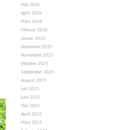
Mai 2026
April 2026
März 2026
Februar 2026
m
Januar 2026
Dezember 2025
November 2025
Oktober 2025
September 2025
August 2025
Juli 2025
Juni 2025
Mai 2025
April 2025
März 2025