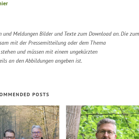
hier
ssen und Meldungen Bilder und Texte zum Download an. Die zu
sam mit der Pressemitteilung oder dem Thema
ng stehen und müssen mit einem ungekürzten
eils an den Abbildungen angeben ist.
OMMENDED POSTS