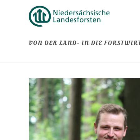
VON DER LAND- IN DIE FORSTWIR