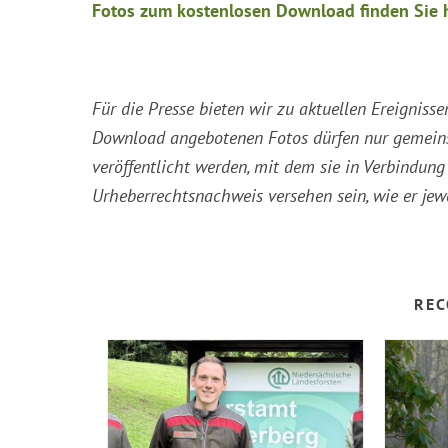
Fotos zum kostenlosen Download finden Sie 
Für die Presse bieten wir zu aktuellen Ereigni
Download angebotenen Fotos dürfen nur gemein
veröffentlicht werden, mit dem sie in Verbindu
Urheberrechtsnachweis versehen sein, wie er jew
REC