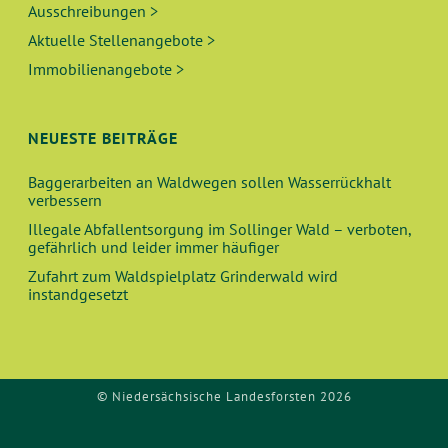
Ausschreibungen >
Aktuelle Stellenangebote >
Immobilienangebote >
NEUESTE BEITRÄGE
Baggerarbeiten an Waldwegen sollen Wasserrückhalt
verbessern
Illegale Abfallentsorgung im Sollinger Wald – verboten,
gefährlich und leider immer häufiger
Zufahrt zum Waldspielplatz Grinderwald wird
instandgesetzt
© Niedersächsische Landesforsten 2026