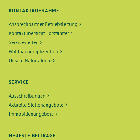
KONTAKTAUFNAHME
Ansprechpartner Betriebsleitung >
Kontaktübersicht Forstämter >
Servicestellen >
Waldpädagogikzentren >
Unsere Naturtalente >
SERVICE
Ausschreibungen >
Aktuelle Stellenangebote >
Immobilienangebote >
NEUESTE BEITRÄGE