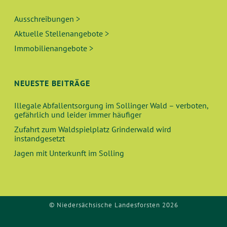
Ausschreibungen >
Aktuelle Stellenangebote >
Immobilienangebote >
NEUESTE BEITRÄGE
Illegale Abfallentsorgung im Sollinger Wald – verboten,
gefährlich und leider immer häufiger
Zufahrt zum Waldspielplatz Grinderwald wird
instandgesetzt
Jagen mit Unterkunft im Solling
© Niedersächsische Landesforsten 2026