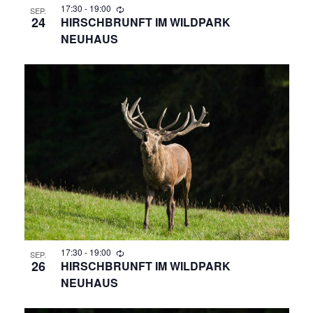
17:30
-
19:00
SEP.
24
HIRSCHBRUNFT IM WILDPARK
NEUHAUS
17:30
-
19:00
SEP.
26
HIRSCHBRUNFT IM WILDPARK
NEUHAUS