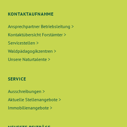
KONTAKTAUFNAHME
Ansprechpartner Betriebsleitung >
Kontaktübersicht Forstämter >
Servicestellen >
Waldpädagogikzentren >
Unsere Naturtalente >
SERVICE
Ausschreibungen >
Aktuelle Stellenangebote >
Immobilienangebote >