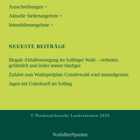
Ausschreibungen >
Aktuelle Stellenangebote >
Immobilienangebote >
NEUESTE BEITRÄGE
Illegale Abfallentsorgung im Sollinger Wald – verboten,
gefährlich und leider immer häufiger
Zufahrt zum Waldspielplatz Grinderwald wird instandgesetzt
Jagen mit Unterkunft im Solling
© Niedersächsische Landesforsten 2026
Notfalltreffpunkte