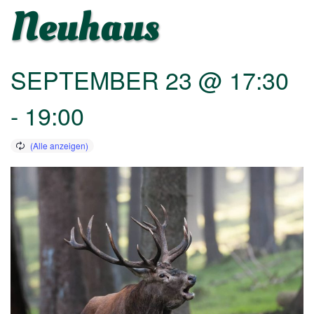
Neuhaus
SEPTEMBER 23 @ 17:30
-
19:00