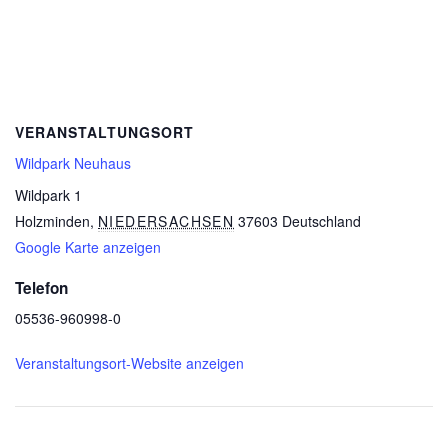
VERANSTALTUNGSORT
Wildpark Neuhaus
Wildpark 1
Holzminden
,
NIEDERSACHSEN
37603
Deutschland
Google Karte anzeigen
Telefon
05536-960998-0
Veranstaltungsort-Website anzeigen