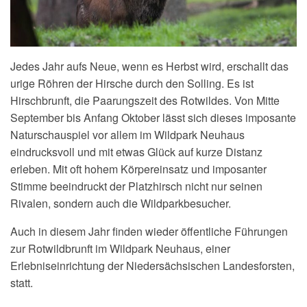
Jedes Jahr aufs Neue, wenn es Herbst wird, erschallt das
urige Röhren der Hirsche durch den Solling. Es ist
Hirschbrunft, die Paarungszeit des Rotwildes. Von Mitte
September bis Anfang Oktober lässt sich dieses imposante
Naturschauspiel vor allem im Wildpark Neuhaus
eindrucksvoll und mit etwas Glück auf kurze Distanz
erleben. Mit oft hohem Körpereinsatz und imposanter
Stimme beeindruckt der Platzhirsch nicht nur seinen
Rivalen, sondern auch die Wildparkbesucher.
Auch in diesem Jahr finden wieder öffentliche Führungen
zur Rotwildbrunft im Wildpark Neuhaus, einer
Erlebniseinrichtung der Niedersächsischen Landesforsten,
statt.