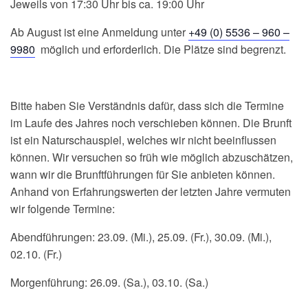
Jeweils von 17:30 Uhr bis ca. 19:00 Uhr
Ab August ist eine Anmeldung unter
+49 (0) 5536 – 960 –
9980
möglich und erforderlich. Die Plätze sind begrenzt.
Bitte haben Sie Verständnis dafür, dass sich die Termine
im Laufe des Jahres noch verschieben können. Die Brunft
ist ein Naturschauspiel, welches wir nicht beeinflussen
können. Wir versuchen so früh wie möglich abzuschätzen,
wann wir die Brunftführungen für Sie anbieten können.
Anhand von Erfahrungswerten der letzten Jahre vermuten
wir folgende Termine:
Abendführungen: 23.09. (Mi.), 25.09. (Fr.), 30.09. (Mi.),
02.10. (Fr.)
Morgenführung: 26.09. (Sa.), 03.10. (Sa.)