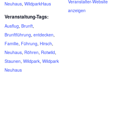
Veranstalter-Website
Neuhaus
,
WildparkHaus
anzeigen
Veranstaltung-Tags:
Ausflug
,
Brunft
,
Brunftführung
,
entdecken
,
Familie
,
Führung
,
Hirsch
,
Neuhaus
,
Röhren
,
Rotwild
,
Staunen
,
Wildpark
,
Wildpark
Neuhaus