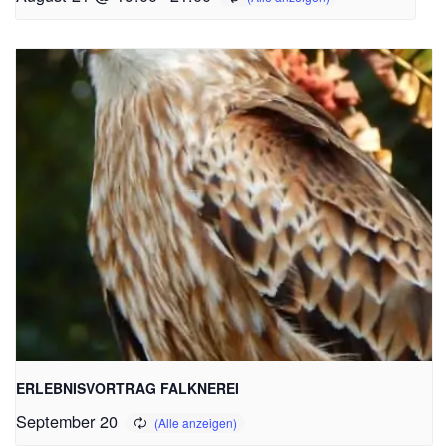
ERLEBNISVORTRAG FALKNEREI
September 20