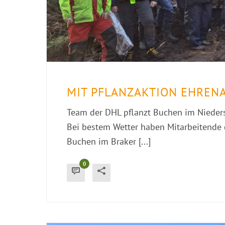
MIT PFLANZAKTION EHRENA
Team der DHL pflanzt Buchen im Nieder
Bei bestem Wetter haben Mitarbeitende
Buchen im Braker [...]
0