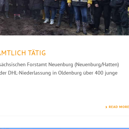
MTLICH TÄTIG
sächsischen Forstamt Neuenburg (Neuenburg/Hatten)
 der DHL-Niederlassung in Oldenburg über 400 junge
READ MOR