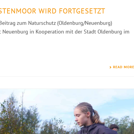
STENMOOR WIRD FORTGESETZT
 Beitrag zum Naturschutz (Oldenburg/Neuenburg)
 Neuenburg in Kooperation mit der Stadt Oldenburg im
READ MOR