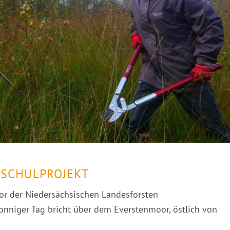
 SCHULPROJEKT
or der Niedersächsischen Landesforsten
nniger Tag bricht über dem Everstenmoor, östlich von