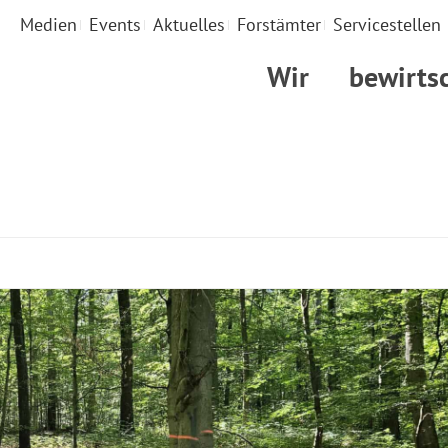
Medien
Events
Aktuelles
Forstämter
Servicestellen
Wir
bewirts