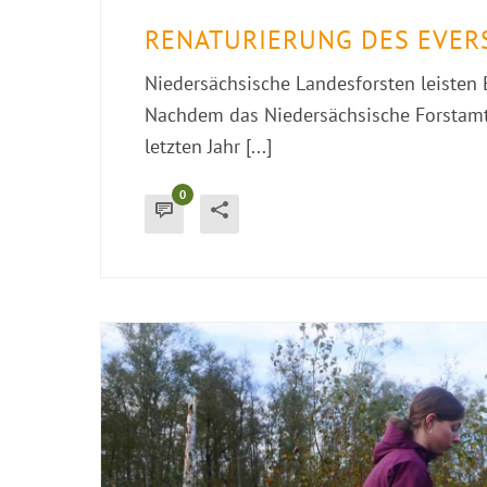
RENATURIERUNG DES EVER
Niedersächsische Landesforsten leisten
Nachdem das Niedersächsische Forstamt
letzten Jahr [...]
0