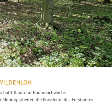
WILDENLOH
 schafft Raum für Baumnachwuchs
b Montag arbeiten die Forstleute des Forstamtes