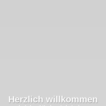
Herzlich willkommen