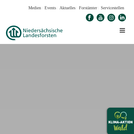
Medien
Events
Aktuelles
Forstämter
Servicestellen