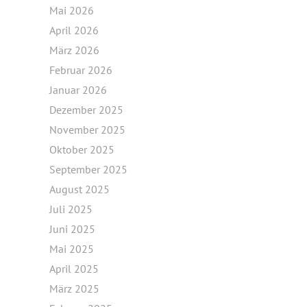
Mai 2026
April 2026
März 2026
Februar 2026
Januar 2026
Dezember 2025
November 2025
Oktober 2025
September 2025
August 2025
Juli 2025
Juni 2025
Mai 2025
April 2025
März 2025