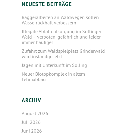
NEUESTE BEITRÄGE
Baggerarbeiten an Waldwegen sollen
Wasserrückhalt verbessern
Illegale Abfallentsorgung im Sollinger
Wald – verboten, gefährlich und leider
immer häufiger
Zufahrt zum Waldspielplatz Grinderwald
wird instandgesetzt
Jagen mit Unterkunft im Solling
Neuer Biotopkomplex in altem
Lehmabbau
ARCHIV
August 2026
Juli 2026
Juni 2026