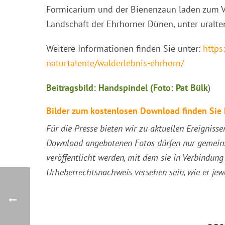
Formicarium und der Bienenzaun laden zum Ve
Landschaft der Ehrhorner Dünen, unter uralte
Weitere Informationen finden Sie unter:
https
naturtalente/walderlebnis-ehrhorn/
Beitragsbild: Handspindel (Foto: Pat Bülk
)
Bilder zum kostenlosen Download finden Sie 
Für die Presse bieten wir zu aktuellen Ereigni
Download angebotenen Fotos dürfen nur gemein
veröffentlicht werden, mit dem sie in Verbindu
Urheberrechtsnachweis versehen sein, wie er jew