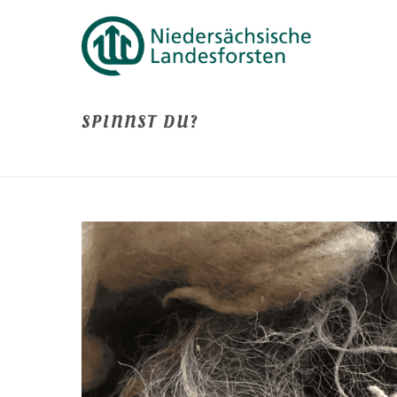
SPINNST DU?