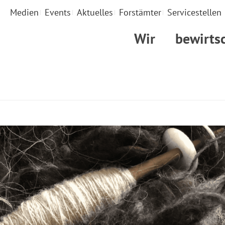
Medien
Events
Aktuelles
Forstämter
Servicestellen
Wir
bewirts