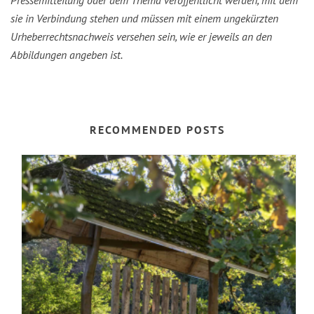
sie in Verbindung stehen und müssen mit einem ungekürzten
Urheberrechtsnachweis versehen sein, wie er jeweils an den
Abbildungen angeben ist.
RECOMMENDED POSTS