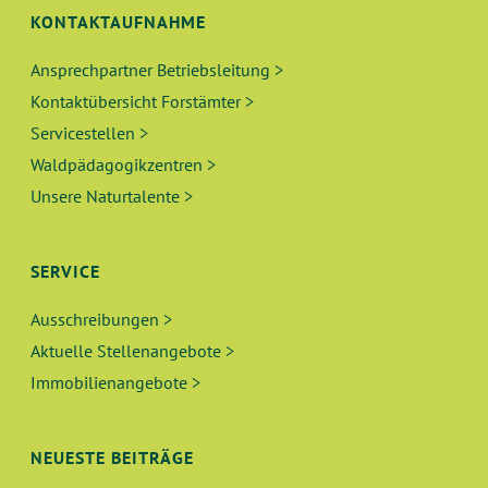
KONTAKTAUFNAHME
Ansprechpartner Betriebsleitung >
Kontaktübersicht Forstämter >
Servicestellen >
Waldpädagogikzentren >
Unsere Naturtalente >
SERVICE
Ausschreibungen >
Aktuelle Stellenangebote >
Immobilienangebote >
NEUESTE BEITRÄGE