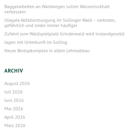
Baggerarbeiten an Waldwegen sollen Wasserrückhalt
verbessern
Illegale Abfallentsorgung im Sollinger Wald – verboten,
gefährlich und leider immer häufiger
Zufahrt zum Waldspielplatz Grinderwald wird instandgesetzt
Jagen mit Unterkunft im Solling
Neuer Biotopkomplex in altem Lehmabbau
ARCHIV
August 2026
Juli 2026
Juni 2026
Mai 2026
April 2026
März 2026