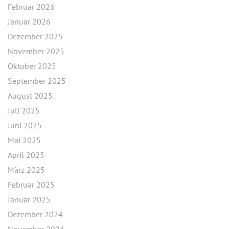
Februar 2026
Januar 2026
Dezember 2025
November 2025
Oktober 2025
September 2025
August 2025
Juli 2025
Juni 2025
Mai 2025
April 2025
März 2025
Februar 2025
Januar 2025
Dezember 2024