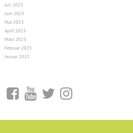
Juli 2023
Juni 2023
Mai 2023
April 2023
März 2023
Februar 2023
Januar 2023