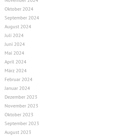
November 2024
Oktober 2024
September 2024
August 2024
Juli 2024
Juni 2024
Mai 2024
April 2024
März 2024
Februar 2024
Januar 2024
Dezember 2023
November 2023
Oktober 2023
September 2023
August 2023