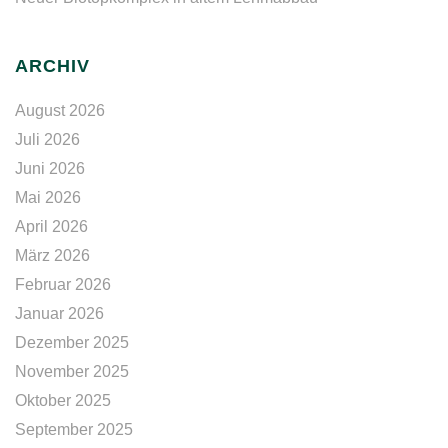
ARCHIV
August 2026
Juli 2026
Juni 2026
Mai 2026
April 2026
März 2026
Februar 2026
Januar 2026
Dezember 2025
November 2025
Oktober 2025
September 2025