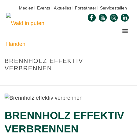
Medien
Events
Aktuelles
Forstämter
Servicestellen
BRENNHOLZ EFFEKTIV
VERBRENNEN
STARTSEITE
»
BRENNHOLZ EFFEKTIV VERBRENNEN
BRENNHOLZ EFFEKTIV
VERBRENNEN