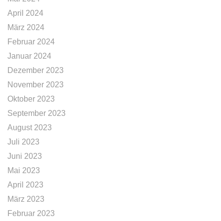
April 2024
März 2024
Februar 2024
Januar 2024
Dezember 2023
November 2023
Oktober 2023
September 2023
August 2023
Juli 2023
Juni 2023
Mai 2023
April 2023
März 2023
Februar 2023