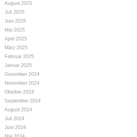
August 2025
Juli 2025
Juni 2025
Mai 2025
April 2025
März 2025
Februar 2025
Januar 2025
Dezember 2024
November 2024
Oktober 2024
September 2024
August 2024
Juli 2024
Juni 2024
Mai 2024