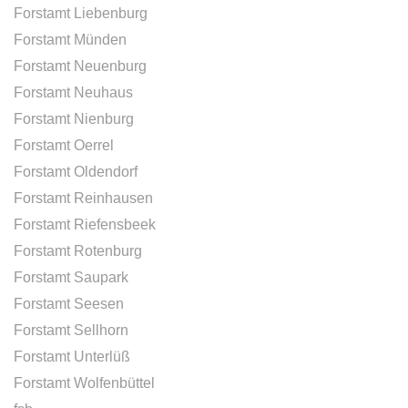
Forstamt Liebenburg
Forstamt Münden
Forstamt Neuenburg
Forstamt Neuhaus
Forstamt Nienburg
Forstamt Oerrel
Forstamt Oldendorf
Forstamt Reinhausen
Forstamt Riefensbeek
Forstamt Rotenburg
Forstamt Saupark
Forstamt Seesen
Forstamt Sellhorn
Forstamt Unterlüß
Forstamt Wolfenbüttel