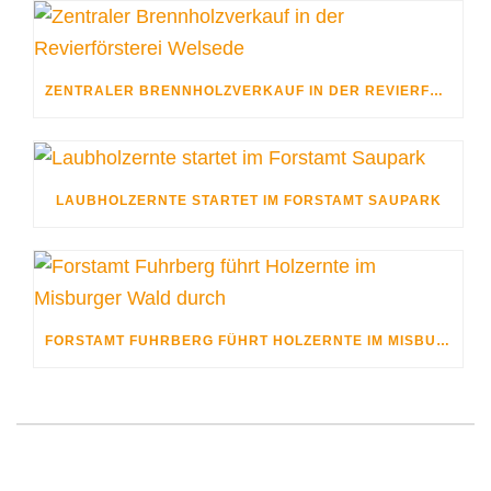
ZENTRALER BRENNHOLZVERKAUF IN DER REVIERFÖRSTEREI WELSEDE
LAUBHOLZERNTE STARTET IM FORSTAMT SAUPARK
FORSTAMT FUHRBERG FÜHRT HOLZERNTE IM MISBURGER WALD DURCH