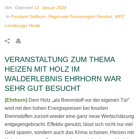
Von
Gepostet
12. Januar 2024
In
Forstamt Sellhorn
,
Regionale Presseregion Nordost
,
WPZ
Lüneburger Heide
VERANSTALTUNG ZUM THEMA
HEIZEN MIT HOLZ IM
WALDERLEBNIS EHRHORN WAR
SEHR GUT BESUCHT
(Ehrhorn)
Dem Holz „als Brennstoff vor der eigenen Tür“
wird mit den hohen Energiepreisen bei fossilen
Brennstoffen zurzeit wieder eine ganz neue Wertschätzung
entgegengebracht. Effektiv genutzt, lässt sich nicht nur viel
Geld sparen, sondern auch das Klima schonen. Heizen mit