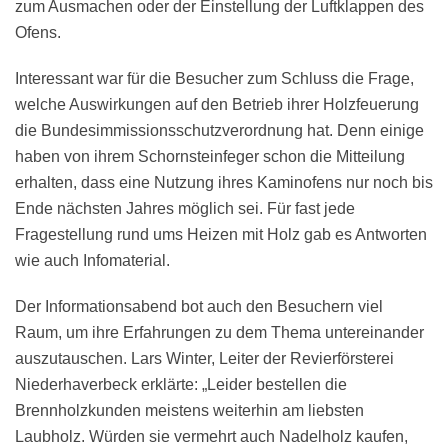
zum Ausmachen oder der Einstellung der Luftklappen des
Ofens.
Interessant war für die Besucher zum Schluss die Frage,
welche Auswirkungen auf den Betrieb ihrer Holzfeuerung
die Bundesimmissionsschutzverordnung hat. Denn einige
haben von ihrem Schornsteinfeger schon die Mitteilung
erhalten, dass eine Nutzung ihres Kaminofens nur noch bis
Ende nächsten Jahres möglich sei. Für fast jede
Fragestellung rund ums Heizen mit Holz gab es Antworten
wie auch Infomaterial.
Der Informationsabend bot auch den Besuchern viel
Raum, um ihre Erfahrungen zu dem Thema untereinander
auszutauschen. Lars Winter, Leiter der Revierförsterei
Niederhaverbeck erklärte: „Leider bestellen die
Brennholzkunden meistens weiterhin am liebsten
Laubholz. Würden sie vermehrt auch Nadelholz kaufen,