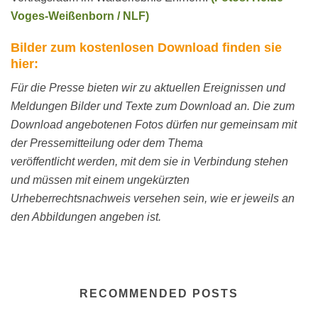
Voges-Weißenborn / NLF)
Bilder zum kostenlosen Download finden sie
hier:
Für die Presse bieten wir zu aktuellen Ereignissen und
Meldungen Bilder und Texte zum Download an. Die zum
Download angebotenen Fotos dürfen nur gemeinsam mit
der Pressemitteilung oder dem Thema
veröffentlicht werden, mit dem sie in Verbindung stehen
und müssen mit einem ungekürzten
Urheberrechtsnachweis versehen sein, wie er jeweils an
den Abbildungen angeben ist.
RECOMMENDED POSTS