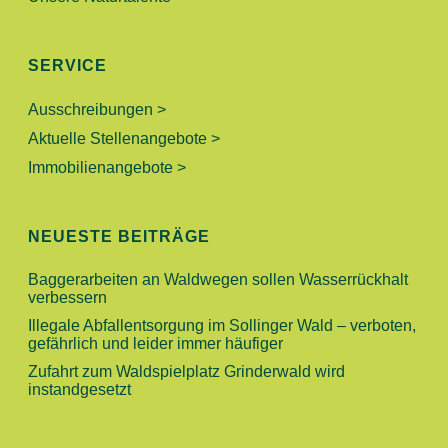
SERVICE
Ausschreibungen >
Aktuelle Stellenangebote >
Immobilienangebote >
NEUESTE BEITRÄGE
Baggerarbeiten an Waldwegen sollen Wasserrückhalt
verbessern
Illegale Abfallentsorgung im Sollinger Wald – verboten,
gefährlich und leider immer häufiger
Zufahrt zum Waldspielplatz Grinderwald wird
instandgesetzt