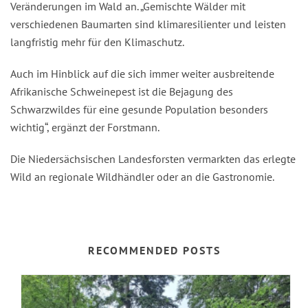
Veränderungen im Wald an. „Gemischte Wälder mit
verschiedenen Baumarten sind klimaresilienter und leisten
langfristig mehr für den Klimaschutz.
Auch im Hinblick auf die sich immer weiter ausbreitende
Afrikanische Schweinepest ist die Bejagung des
Schwarzwildes für eine gesunde Population besonders
wichtig“, ergänzt der Forstmann.
Die Niedersächsischen Landesforsten vermarkten das erlegte
Wild an regionale Wildhändler oder an die Gastronomie.
RECOMMENDED POSTS