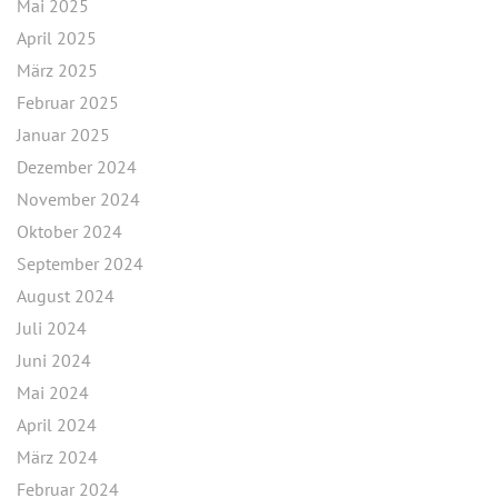
Mai 2025
April 2025
März 2025
Februar 2025
Januar 2025
Dezember 2024
November 2024
Oktober 2024
September 2024
August 2024
Juli 2024
Juni 2024
Mai 2024
April 2024
März 2024
Februar 2024