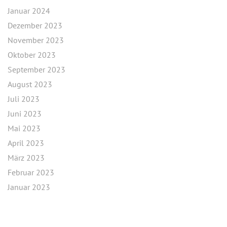
Januar 2024
Dezember 2023
November 2023
Oktober 2023
September 2023
August 2023
Juli 2023
Juni 2023
Mai 2023
April 2023
März 2023
Februar 2023
Januar 2023