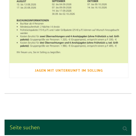
JAGEN MIT UNTERKUNFT IM SOLLING