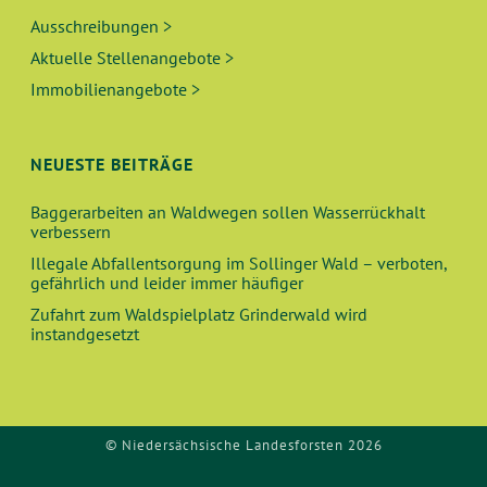
Ausschreibungen >
Aktuelle Stellenangebote >
Immobilienangebote >
NEUESTE BEITRÄGE
Baggerarbeiten an Waldwegen sollen Wasserrückhalt
verbessern
Illegale Abfallentsorgung im Sollinger Wald – verboten,
gefährlich und leider immer häufiger
Zufahrt zum Waldspielplatz Grinderwald wird
instandgesetzt
© Niedersächsische Landesforsten 2026