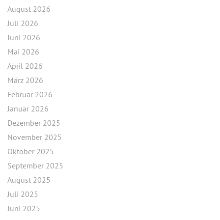
August 2026
Juli 2026
Juni 2026
Mai 2026
April 2026
März 2026
Februar 2026
Januar 2026
Dezember 2025
November 2025
Oktober 2025
September 2025
August 2025
Juli 2025
Juni 2025