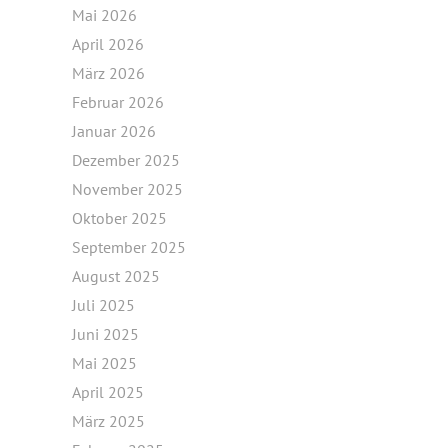
Mai 2026
April 2026
März 2026
Februar 2026
Januar 2026
Dezember 2025
November 2025
Oktober 2025
September 2025
August 2025
Juli 2025
Juni 2025
Mai 2025
April 2025
März 2025