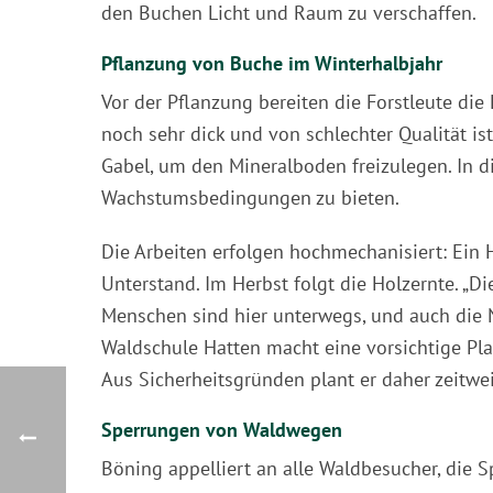
den Buchen Licht und Raum zu verschaffen.
Pflanzung von Buche im Winterhalbjahr
Vor der Pflanzung bereiten die Forstleute di
noch sehr dick und von schlechter Qualität is
Gabel, um den Mineralboden freizulegen. In 
Wachstumsbedingungen zu bieten.
Die Arbeiten erfolgen hochmechanisiert: Ein 
Unterstand. Im Herbst folgt die Holzernte. „D
Menschen sind hier unterwegs, und auch di
Waldschule Hatten macht eine vorsichtige Pl
Aus Sicherheitsgründen plant er daher zeitwe
Sperrungen von Waldwegen
Böning appelliert an alle Waldbesucher, die 