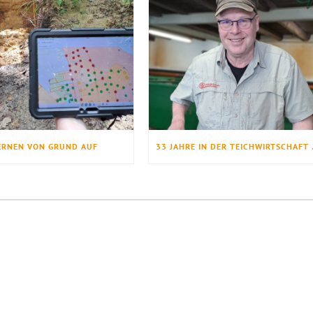
ERNEN VON GRUND AUF
33 JAHRE 