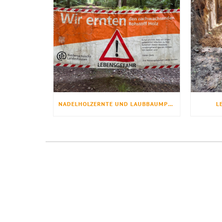
NADELHOLZERNTE UND LAUBBAUMPFLANZUNG
L