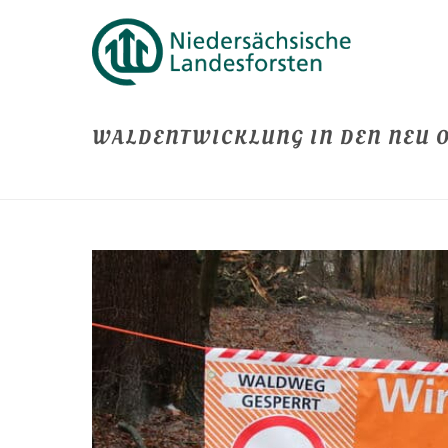
WALDENTWICKLUNG IN DEN NEU 