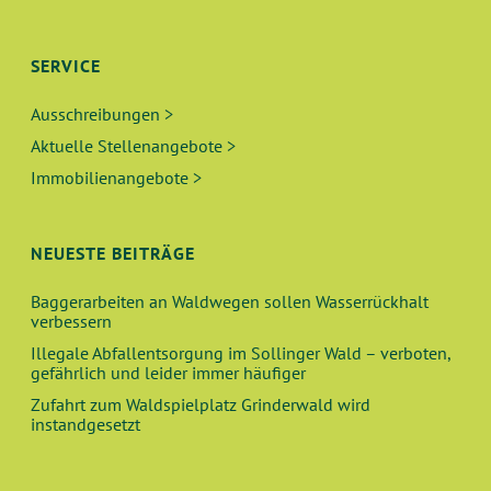
SERVICE
Ausschreibungen >
Aktuelle Stellenangebote >
Immobilienangebote >
NEUESTE BEITRÄGE
Baggerarbeiten an Waldwegen sollen Wasserrückhalt
verbessern
Illegale Abfallentsorgung im Sollinger Wald – verboten,
gefährlich und leider immer häufiger
Zufahrt zum Waldspielplatz Grinderwald wird
instandgesetzt