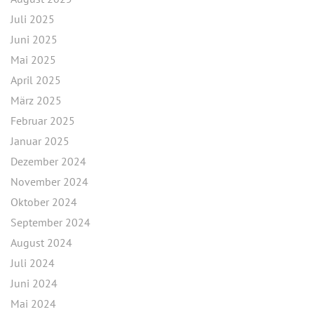
Juli 2025
Juni 2025
Mai 2025
April 2025
März 2025
Februar 2025
Januar 2025
Dezember 2024
November 2024
Oktober 2024
September 2024
August 2024
Juli 2024
Juni 2024
Mai 2024