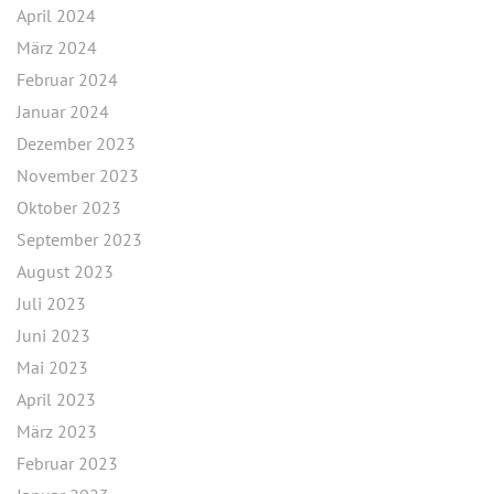
April 2024
März 2024
Februar 2024
Januar 2024
Dezember 2023
November 2023
Oktober 2023
September 2023
August 2023
Juli 2023
Juni 2023
Mai 2023
April 2023
März 2023
Februar 2023