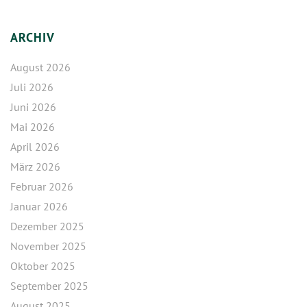
ARCHIV
August 2026
Juli 2026
Juni 2026
Mai 2026
April 2026
März 2026
Februar 2026
Januar 2026
Dezember 2025
November 2025
Oktober 2025
September 2025
August 2025