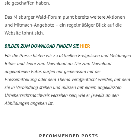
sie geschaffen haben.
Das Misburger Wald-Forum plant bereits weitere Aktionen
und Mitmach-Angebote – ein regelmäßiger Blick auf die
Website lohnt sich.
BILDER ZUM DOWNLOAD FINDEN SIE
HIER
Für die Presse bieten wir zu aktuellen Ereignissen und Meldungen
Bilder und Texte zum Download an. Die zum Download
angebotenen Fotos dürfen nur gemeinsam mit der
Pressemitteilung oder dem Thema veröffentlicht werden, mit dem
sie in Verbindung stehen und müssen mit einem ungekürzten
Urheberrechtsnachweis versehen sein, wie er jeweils an den
Abbildungen angeben ist.
RECOMMENDED POSTS