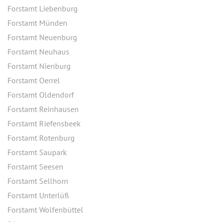
Forstamt Liebenburg
Forstamt Münden
Forstamt Neuenburg
Forstamt Neuhaus
Forstamt Nienburg
Forstamt Oerrel
Forstamt Oldendorf
Forstamt Reinhausen
Forstamt Riefensbeek
Forstamt Rotenburg
Forstamt Saupark
Forstamt Seesen
Forstamt Sellhorn
Forstamt Unterlüß
Forstamt Wolfenbüttel