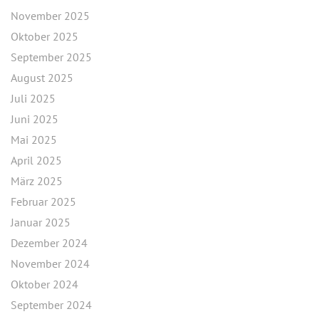
November 2025
Oktober 2025
September 2025
August 2025
Juli 2025
Juni 2025
Mai 2025
April 2025
März 2025
Februar 2025
Januar 2025
Dezember 2024
November 2024
Oktober 2024
September 2024