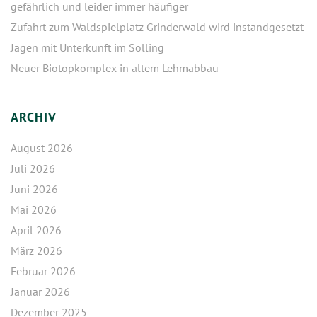
gefährlich und leider immer häufiger
Zufahrt zum Waldspielplatz Grinderwald wird instandgesetzt
Jagen mit Unterkunft im Solling
Neuer Biotopkomplex in altem Lehmabbau
ARCHIV
August 2026
Juli 2026
Juni 2026
Mai 2026
April 2026
März 2026
Februar 2026
Januar 2026
Dezember 2025