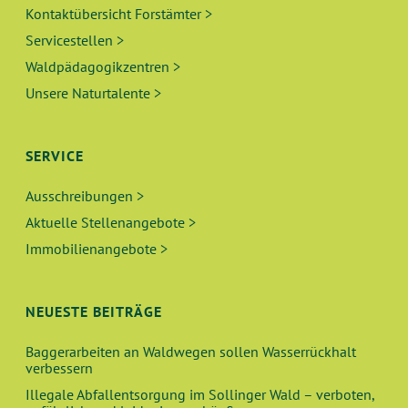
Kontaktübersicht Forstämter >
Servicestellen >
Waldpädagogikzentren >
Unsere Naturtalente >
SERVICE
Ausschreibungen >
Aktuelle Stellenangebote >
Immobilienangebote >
NEUESTE BEITRÄGE
Baggerarbeiten an Waldwegen sollen Wasserrückhalt
verbessern
Illegale Abfallentsorgung im Sollinger Wald – verboten,