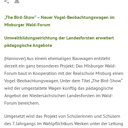
„The Bird-Show“ – Neuer Vogel-Beobachtungswagen im
Misburger Wald-Forum
Umweltbildungseirichtung der Landesforsten erweitert
pädagogische Angebote
(Hannover) Aus einem ehemaligen Bauwagen entsteht
derzeit ein ganz besonderes Projekt: Das Misburger Wald-
Forum baut in Kooperation mit der Realschule Misburg einen
Vogel-Beobachtungswagen. Unter dem Titel „The Bird-Show“
wird der umgestaltete Wagen künftig das pädagogische
Angebot der Niedersächsischen Landesforsten im Wald-
Forum bereichern.
Umgesetzt wird das Projekt von Schülerinnen und Schülern
des 7. Jahrgangs im Wahlpflichtkurs Werken unter der Leitung