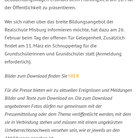
der Öffentlichkeit zu präsentieren.
Wer sich näher über das breite Bildungsangebot der
Realschule Misburg informieren möchte, hat dazu am 26.
Februar beim Tag der offenen Tür Gelegenheit. Zusätzlich
findet am 11. März ein Schnuppertag für die
Grundschülerinnen und Grundschüler statt (Anmeldung
erforderlich).
Bilder zum Download finden Sie
HIER
Für die Presse bieten wir zu aktuellen Ereignissen und Meldungen
Bilder und Texte zum Download an. Die zum Download
angebotenen Fotos dürfen nur gemeinsam mit der
Pressemitteilung oder dem Thema veröffentlicht werden, mit dem
sie in Verbindung stehen und müssen mit einem ungekürzten
Urheberrechtsnachweis versehen sein, wie er jeweils an den
Abbildungen angeben ist.