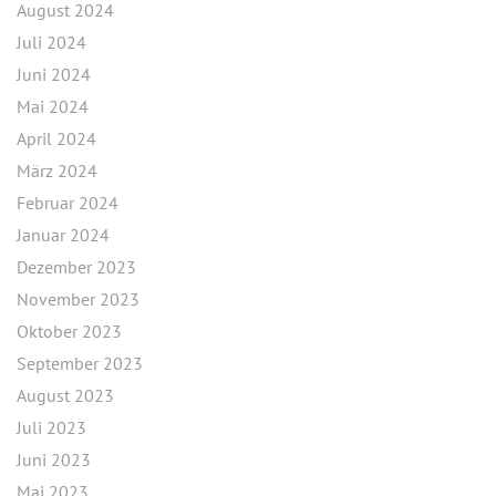
August 2024
Juli 2024
Juni 2024
Mai 2024
April 2024
März 2024
Februar 2024
Januar 2024
Dezember 2023
November 2023
Oktober 2023
September 2023
August 2023
Juli 2023
Juni 2023
Mai 2023