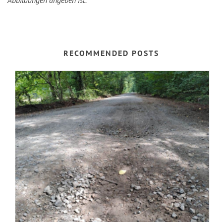
RECOMMENDED POSTS