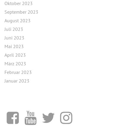
Oktober 2023
September 2023
August 2023
Juli 2023
Juni 2023
Mai 2023
April 2023
März 2023
Februar 2023
Januar 2023