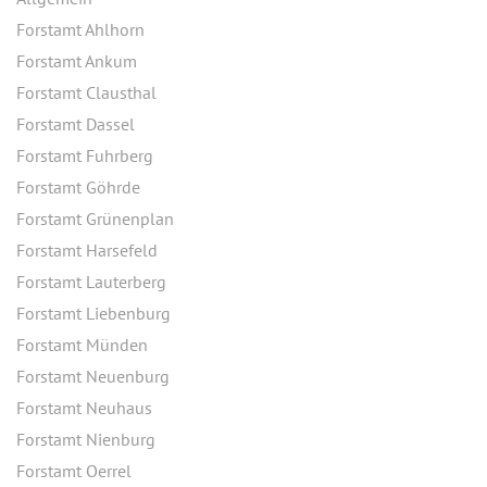
Forstamt Ahlhorn
Forstamt Ankum
Forstamt Clausthal
Forstamt Dassel
Forstamt Fuhrberg
Forstamt Göhrde
Forstamt Grünenplan
Forstamt Harsefeld
Forstamt Lauterberg
Forstamt Liebenburg
Forstamt Münden
Forstamt Neuenburg
Forstamt Neuhaus
Forstamt Nienburg
Forstamt Oerrel