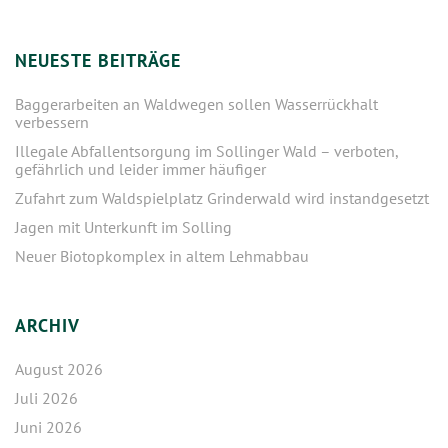
NEUESTE BEITRÄGE
Baggerarbeiten an Waldwegen sollen Wasserrückhalt
verbessern
Illegale Abfallentsorgung im Sollinger Wald – verboten,
gefährlich und leider immer häufiger
Zufahrt zum Waldspielplatz Grinderwald wird instandgesetzt
Jagen mit Unterkunft im Solling
Neuer Biotopkomplex in altem Lehmabbau
ARCHIV
August 2026
Juli 2026
Juni 2026