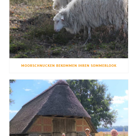
MOORSCHNUCKEN BEKOMMEN IHREN SOMMERLOOK