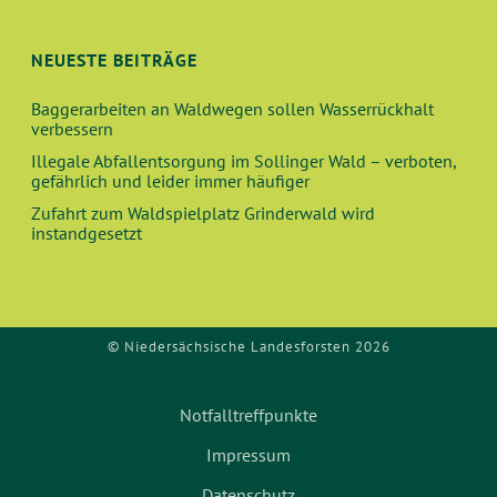
NEUESTE BEITRÄGE
Baggerarbeiten an Waldwegen sollen Wasserrückhalt
verbessern
Illegale Abfallentsorgung im Sollinger Wald – verboten,
gefährlich und leider immer häufiger
Zufahrt zum Waldspielplatz Grinderwald wird
instandgesetzt
© Niedersächsische Landesforsten 2026
Notfalltreffpunkte
Impressum
Datenschutz