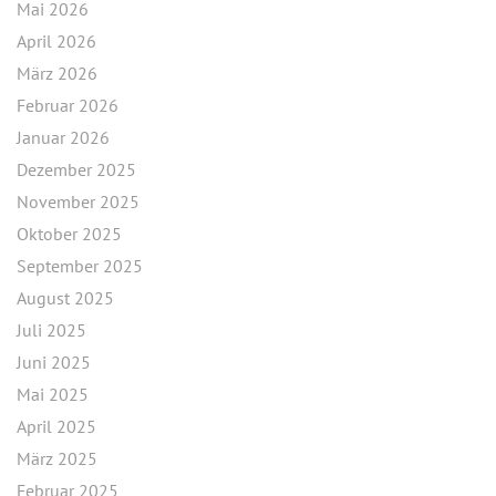
Mai 2026
April 2026
März 2026
Februar 2026
Januar 2026
Dezember 2025
November 2025
Oktober 2025
September 2025
August 2025
Juli 2025
Juni 2025
Mai 2025
April 2025
März 2025
Februar 2025