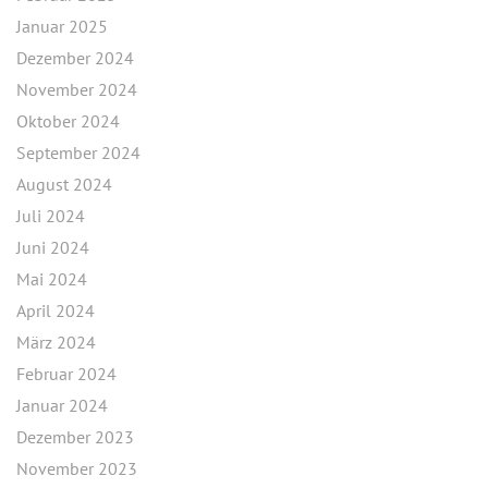
Januar 2025
Dezember 2024
November 2024
Oktober 2024
September 2024
August 2024
Juli 2024
Juni 2024
Mai 2024
April 2024
März 2024
Februar 2024
Januar 2024
Dezember 2023
November 2023