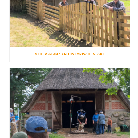
NEUER GLANZ AN HISTORISCHEM ORT