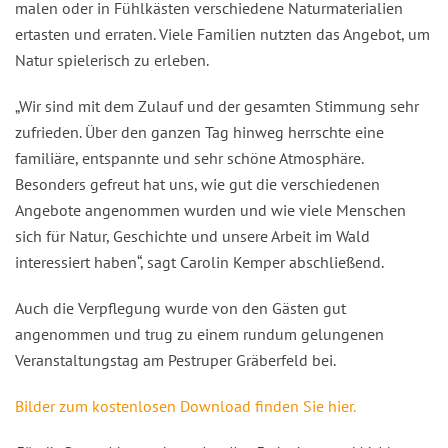
malen oder in Fühlkästen verschiedene Naturmaterialien
ertasten und erraten. Viele Familien nutzten das Angebot, um
Natur spielerisch zu erleben.
„Wir sind mit dem Zulauf und der gesamten Stimmung sehr
zufrieden. Über den ganzen Tag hinweg herrschte eine
familiäre, entspannte und sehr schöne Atmosphäre.
Besonders gefreut hat uns, wie gut die verschiedenen
Angebote angenommen wurden und wie viele Menschen
sich für Natur, Geschichte und unsere Arbeit im Wald
interessiert haben“, sagt Carolin Kemper abschließend.
Auch die Verpflegung wurde von den Gästen gut
angenommen und trug zu einem rundum gelungenen
Veranstaltungstag am Pestruper Gräberfeld bei.
Bilder zum kostenlosen Download finden Sie hier.