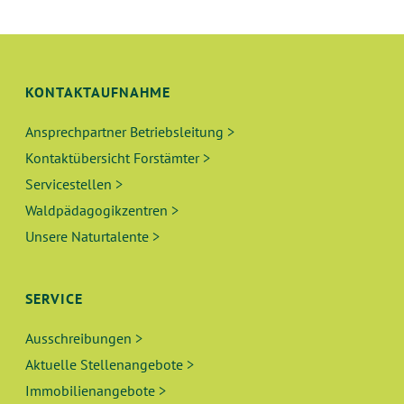
KONTAKTAUFNAHME
Ansprechpartner Betriebsleitung >
Kontaktübersicht Forstämter >
Servicestellen >
Waldpädagogikzentren >
Unsere Naturtalente >
SERVICE
Ausschreibungen >
Aktuelle Stellenangebote >
Immobilienangebote >