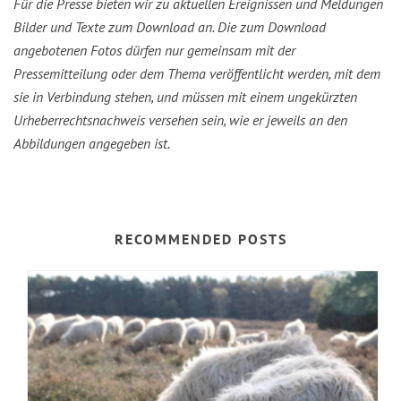
Für die Presse bieten wir zu aktuellen Ereignissen und Meldungen
Bilder und Texte zum Download an. Die zum Download
angebotenen Fotos dürfen nur gemeinsam mit der
Pressemitteilung oder dem Thema veröffentlicht werden, mit dem
sie in Verbindung stehen, und müssen mit einem ungekürzten
Urheberrechtsnachweis versehen sein, wie er jeweils an den
Abbildungen angegeben ist.
RECOMMENDED POSTS