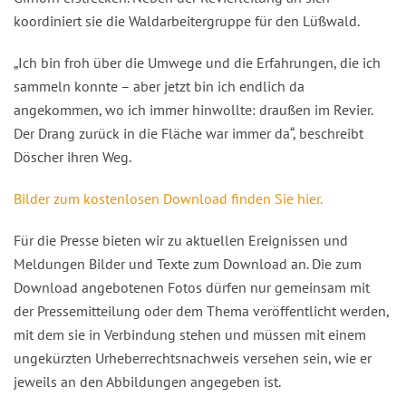
koordiniert sie die Waldarbeitergruppe für den Lüßwald.
„Ich bin froh über die Umwege und die Erfahrungen, die ich
sammeln konnte – aber jetzt bin ich endlich da
angekommen, wo ich immer hinwollte: draußen im Revier.
Der Drang zurück in die Fläche war immer da“, beschreibt
Döscher ihren Weg.
Bilder zum kostenlosen Download finden Sie hier.
Für die Presse bieten wir zu aktuellen Ereignissen und
Meldungen Bilder und Texte zum Download an. Die zum
Download angebotenen Fotos dürfen nur gemeinsam mit
der Pressemitteilung oder dem Thema veröffentlicht werden,
mit dem sie in Verbindung stehen und müssen mit einem
ungekürzten Urheberrechtsnachweis versehen sein, wie er
jeweils an den Abbildungen angegeben ist.