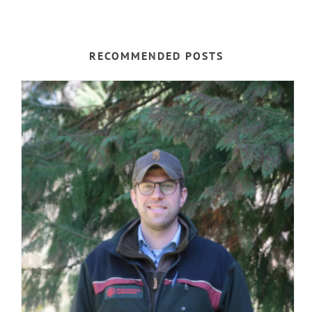
RECOMMENDED POSTS