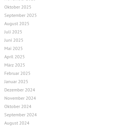
Oktober 2025
September 2025
August 2025
Juli 2025
Juni 2025
Mai 2025
April 2025
März 2025
Februar 2025
Januar 2025
Dezember 2024
November 2024
Oktober 2024
September 2024
August 2024