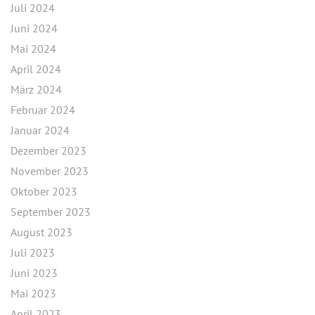
Juli 2024
Juni 2024
Mai 2024
April 2024
März 2024
Februar 2024
Januar 2024
Dezember 2023
November 2023
Oktober 2023
September 2023
August 2023
Juli 2023
Juni 2023
Mai 2023
April 2023