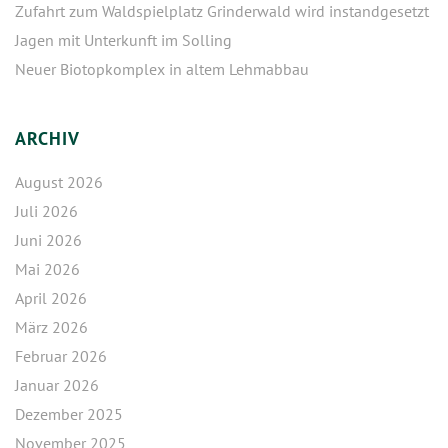
Zufahrt zum Waldspielplatz Grinderwald wird instandgesetzt
Jagen mit Unterkunft im Solling
Neuer Biotopkomplex in altem Lehmabbau
ARCHIV
August 2026
Juli 2026
Juni 2026
Mai 2026
April 2026
März 2026
Februar 2026
Januar 2026
Dezember 2025
November 2025