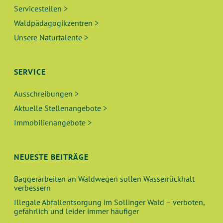
Servicestellen >
Waldpädagogikzentren >
Unsere Naturtalente >
SERVICE
Ausschreibungen >
Aktuelle Stellenangebote >
Immobilienangebote >
NEUESTE BEITRÄGE
Baggerarbeiten an Waldwegen sollen Wasserrückhalt
verbessern
Illegale Abfallentsorgung im Sollinger Wald – verboten,
gefährlich und leider immer häufiger