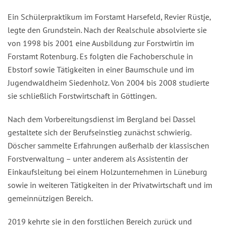
Ein Schülerpraktikum im Forstamt Harsefeld, Revier Rüstje,
legte den Grundstein. Nach der Realschule absolvierte sie
von 1998 bis 2001 eine Ausbildung zur Forstwirtin im
Forstamt Rotenburg. Es folgten die Fachoberschule in
Ebstorf sowie Tätigkeiten in einer Baumschule und im
Jugendwaldheim Siedenholz. Von 2004 bis 2008 studierte
sie schließlich Forstwirtschaft in Göttingen.
Nach dem Vorbereitungsdienst im Bergland bei Dassel
gestaltete sich der Berufseinstieg zunächst schwierig.
Döscher sammelte Erfahrungen außerhalb der klassischen
Forstverwaltung – unter anderem als Assistentin der
Einkaufsleitung bei einem Holzunternehmen in Lüneburg
sowie in weiteren Tätigkeiten in der Privatwirtschaft und im
gemeinnützigen Bereich.
2019 kehrte sie in den forstlichen Bereich zurück und