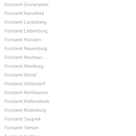
Forstamt Grünenplan
Forstamt Harsefeld
Forstamt Lauterberg
Forstamt Liebenburg
Forstamt Münden
Forstamt Neuenburg
Forstamt Neuhaus
Forstamt Nienburg
Forstamt Oerrel
Forstamt Oldendorf
Forstamt Reinhausen
Forstamt Riefensbeek
Forstamt Rotenburg
Forstamt Saupark
Forstamt Seesen