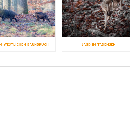
IM WESTLICHEN BARNBRUCH
JAGD IM TADENSEN