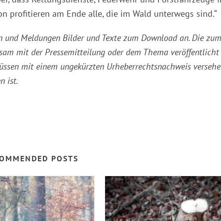
n profitieren am Ende alle, die im Wald unterwegs sind.“
ssen und Meldungen Bilder und Texte zum Download an. Die zu
am mit der Pressemitteilung oder dem Thema veröffentlicht
müssen mit einem ungekürzten Urheberrechtsnachweis verseh
n ist.
OMMENDED POSTS