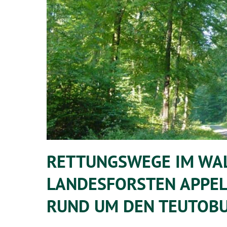
RETTUNGSWEGE IM WAL
LANDESFORSTEN APPE
RUND UM DEN TEUTOB