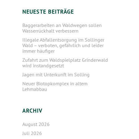
NEUESTE BEITRÄGE
Baggerarbeiten an Waldwegen sollen
Wasserrückhalt verbessern
Illegale Abfallentsorgung im Sollinger
Wald – verboten, gefährlich und leider
immer häufiger
Zufahrt zum Waldspielplatz Grinderwald
wird instandgesetzt
Jagen mit Unterkunft im Solling
Neuer Biotopkomplex in altem
Lehmabbau
ARCHIV
August 2026
Juli 2026