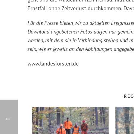
Ernstfall ohne Zeitverlust durchkommen. Davo
Für die Presse bieten wir zu aktuellen Ereigni
Download angebotenen Fotos dürfen nur gemeins
werden, mit dem sie in Verbindung stehen und 
sein, wie er jeweils an den Abbildungen angegebe
www.landesforsten.de
REC