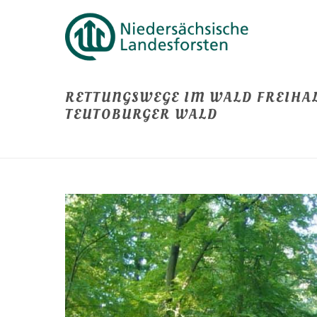
RETTUNGSWEGE IM WALD FREIHA
TEUTOBURGER WALD