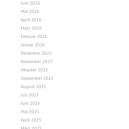
Juni 2026
Mai 2026
April 2026
März 2026
Februar 2026
Januar 2026
Dezember 2025
November 2025
Oktober 2025
September 2025
August 2025
Juli 2025
Juni 2025
Mai 2025
April 2025
März 2025