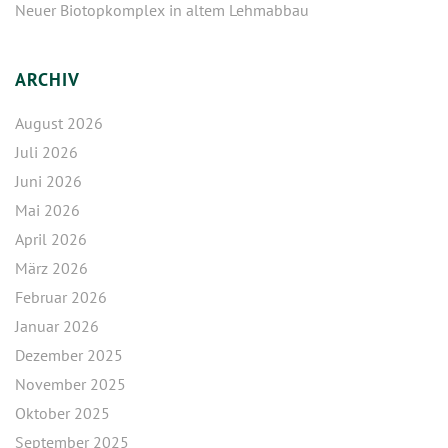
Neuer Biotopkomplex in altem Lehmabbau
ARCHIV
August 2026
Juli 2026
Juni 2026
Mai 2026
April 2026
März 2026
Februar 2026
Januar 2026
Dezember 2025
November 2025
Oktober 2025
September 2025