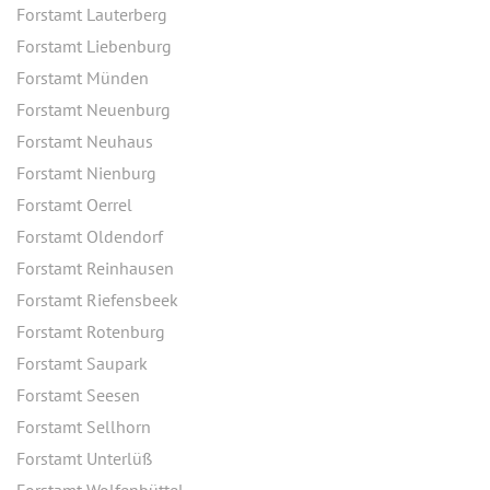
Forstamt Lauterberg
Forstamt Liebenburg
Forstamt Münden
Forstamt Neuenburg
Forstamt Neuhaus
Forstamt Nienburg
Forstamt Oerrel
Forstamt Oldendorf
Forstamt Reinhausen
Forstamt Riefensbeek
Forstamt Rotenburg
Forstamt Saupark
Forstamt Seesen
Forstamt Sellhorn
Forstamt Unterlüß