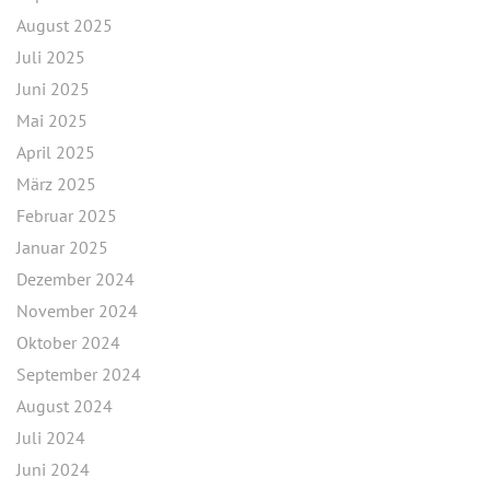
August 2025
Juli 2025
Juni 2025
Mai 2025
April 2025
März 2025
Februar 2025
Januar 2025
Dezember 2024
November 2024
Oktober 2024
September 2024
August 2024
Juli 2024
Juni 2024