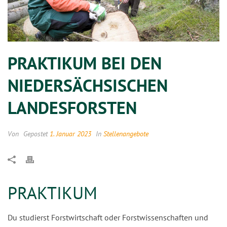
PRAKTIKUM BEI DEN
NIEDERSÄCHSISCHEN
LANDESFORSTEN
Von
Gepostet
1. Januar 2023
In
Stellenangebote
PRAKTIKUM
Du studierst Forstwirtschaft oder Forstwissenschaften und