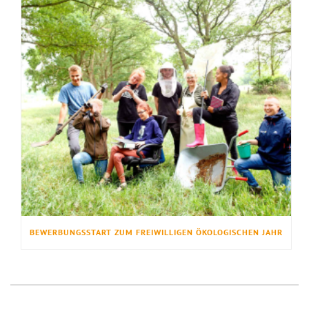
BEWERBUNGSSTART ZUM FREIWILLIGEN ÖKOLOGISCHEN JAHR