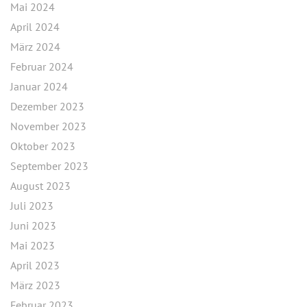
Mai 2024
April 2024
März 2024
Februar 2024
Januar 2024
Dezember 2023
November 2023
Oktober 2023
September 2023
August 2023
Juli 2023
Juni 2023
Mai 2023
April 2023
März 2023
Februar 2023