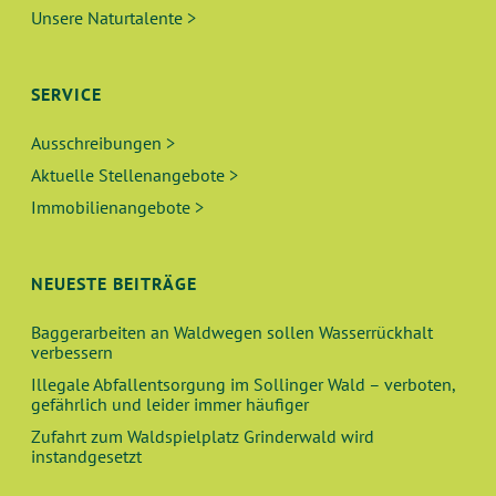
Unsere Naturtalente >
SERVICE
Ausschreibungen >
Aktuelle Stellenangebote >
Immobilienangebote >
NEUESTE BEITRÄGE
Baggerarbeiten an Waldwegen sollen Wasserrückhalt
verbessern
Illegale Abfallentsorgung im Sollinger Wald – verboten,
gefährlich und leider immer häufiger
Zufahrt zum Waldspielplatz Grinderwald wird
instandgesetzt