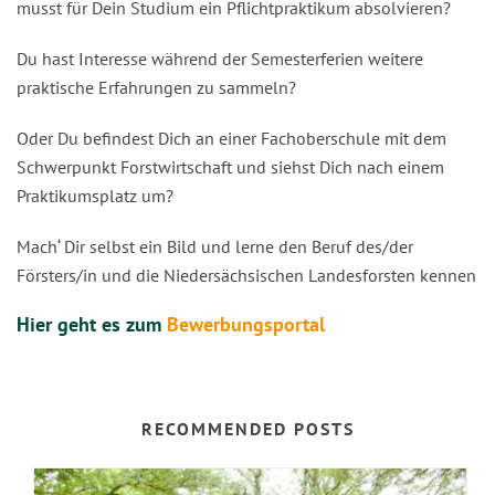
musst für Dein Studium ein Pflichtpraktikum absolvieren?
Du hast Interesse während der Semesterferien weitere
praktische Erfahrungen zu sammeln?
Oder Du befindest Dich an einer Fachoberschule mit dem
Schwerpunkt Forstwirtschaft und siehst Dich nach einem
Praktikumsplatz um?
Mach‘ Dir selbst ein Bild und lerne den Beruf des/der
Försters/in und die Niedersächsischen Landesforsten kennen
Hier geht es zum
Bewerbungsportal
RECOMMENDED POSTS