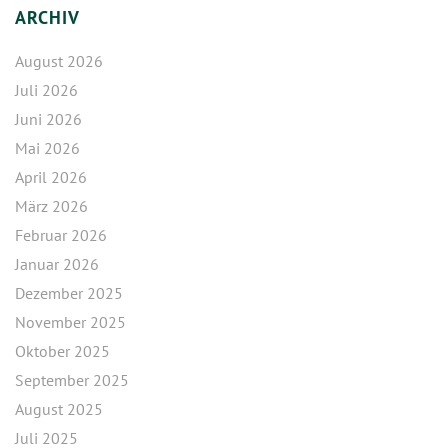
ARCHIV
August 2026
Juli 2026
Juni 2026
Mai 2026
April 2026
März 2026
Februar 2026
Januar 2026
Dezember 2025
November 2025
Oktober 2025
September 2025
August 2025
Juli 2025