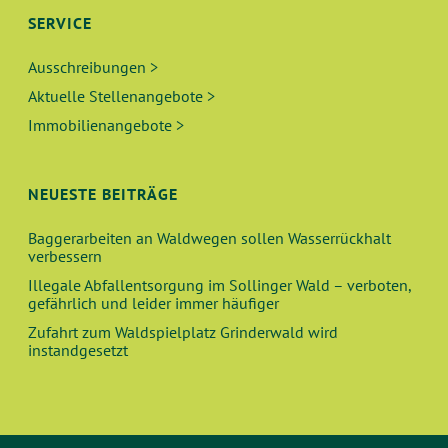
SERVICE
Ausschreibungen >
Aktuelle Stellenangebote >
Immobilienangebote >
NEUESTE BEITRÄGE
Baggerarbeiten an Waldwegen sollen Wasserrückhalt
verbessern
Illegale Abfallentsorgung im Sollinger Wald – verboten,
gefährlich und leider immer häufiger
Zufahrt zum Waldspielplatz Grinderwald wird
instandgesetzt