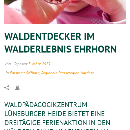
WALDENTDECKER IM
WALDERLEBNIS EHRHORN
Von
Gepostet
3. März 2023
In
Forstamt Sellhorn
,
Regionale Presseregion Nordost
WALDPÄDAGOGIKZENTRUM
LÜNEBURGER HEIDE BIETET EINE
DREITÄGIGE FERIENAKTION IN DEN