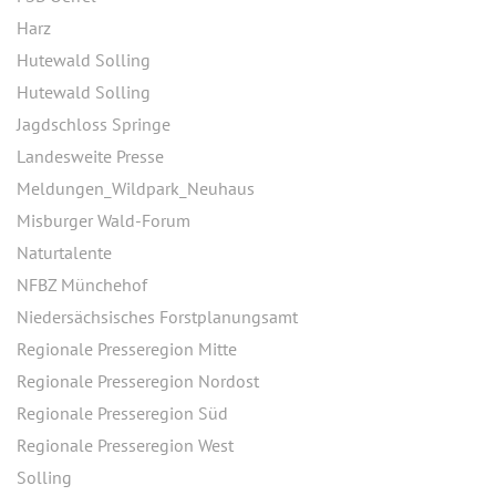
Harz
Hutewald Solling
Hutewald Solling
Jagdschloss Springe
Landesweite Presse
Meldungen_Wildpark_Neuhaus
Misburger Wald-Forum
Naturtalente
NFBZ Münchehof
Niedersächsisches Forstplanungsamt
Regionale Presseregion Mitte
Regionale Presseregion Nordost
Regionale Presseregion Süd
Regionale Presseregion West
Solling