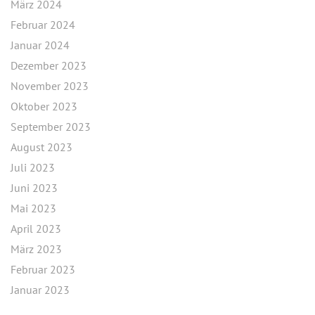
März 2024
Februar 2024
Januar 2024
Dezember 2023
November 2023
Oktober 2023
September 2023
August 2023
Juli 2023
Juni 2023
Mai 2023
April 2023
März 2023
Februar 2023
Januar 2023