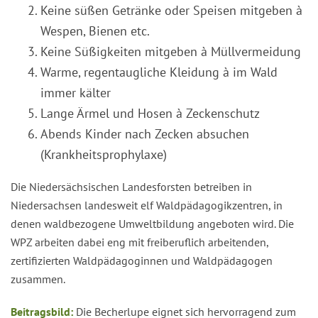
Keine süßen Getränke oder Speisen mitgeben à
Wespen, Bienen etc.
Keine Süßigkeiten mitgeben à Müllvermeidung
Warme, regentaugliche Kleidung à im Wald
immer kälter
Lange Ärmel und Hosen à Zeckenschutz
Abends Kinder nach Zecken absuchen
(Krankheitsprophylaxe)
Die Niedersächsischen Landesforsten betreiben in
Niedersachsen landesweit elf Waldpädagogikzentren, in
denen waldbezogene Umweltbildung angeboten wird. Die
WPZ arbeiten dabei eng mit freiberuflich arbeitenden,
zertifizierten Waldpädagoginnen und Waldpädagogen
zusammen.
Beitragsbild:
Die Becherlupe eignet sich hervorragend zum