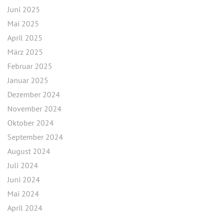
Juni 2025
Mai 2025
April 2025
März 2025
Februar 2025
Januar 2025
Dezember 2024
November 2024
Oktober 2024
September 2024
August 2024
Juli 2024
Juni 2024
Mai 2024
April 2024