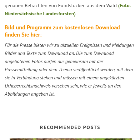
genauen Betrachten von Fundstücken aus dem Wald
(Foto:
Niedersächsische Landesforsten)
Bild und Programm zum kostenlosen Download
finden Sie hier:
Für die Presse bieten wir zu aktuellen Ereignissen und Meldungen
Bilder und Texte zum Download an. Die zum Download
angebotenen Fotos dürfen nur gemeinsam mit der
Pressemitteilung oder dem Thema veröffentlicht werden, mit dem
sie in Verbindung stehen und müssen mit einem ungekürzten
Urheberrechtsnachweis versehen sein, wie er jeweils an den
Abbildungen angeben ist.
RECOMMENDED POSTS