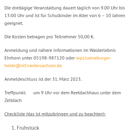
Die dreitägige Veranstaltung dauert täglich von 9.00 Uhr bis
13:00 Uhr und ist für Schulkinder im Alter von 6 – 10 Jahren
geeignet.
Die Kosten betragen pro Teilnehmer 50,00 €.
Anmeldung und nähere Informationen im Walderlebnis
Ehrhorn unter 05198-987120 oder
wpz.lueneburger-
heide@nlf.niedersachsen.de
Anmeldeschluss ist der 31. März 2023.
Treffpunkt: um 9 Uhr vor dem Reetdachhaus unter dem
Zeltdach
Checkliste (das ist mitzubringen und zu beachten):
Frühstück