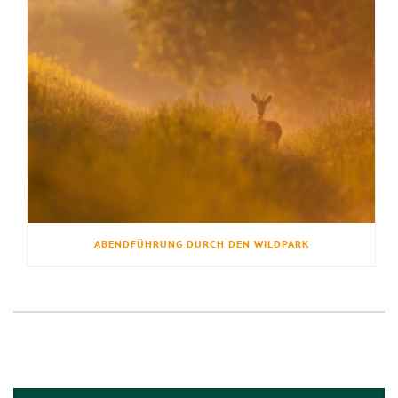
ABENDFÜHRUNG DURCH DEN WILDPARK