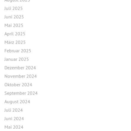
Juli 2025
Juni 2025
Mai 2025
April 2025
März 2025
Februar 2025
Januar 2025
Dezember 2024
November 2024
Oktober 2024
September 2024
August 2024
Juli 2024
Juni 2024
Mai 2024