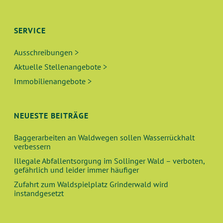
SERVICE
Ausschreibungen >
Aktuelle Stellenangebote >
Immobilienangebote >
NEUESTE BEITRÄGE
Baggerarbeiten an Waldwegen sollen Wasserrückhalt
verbessern
Illegale Abfallentsorgung im Sollinger Wald – verboten,
gefährlich und leider immer häufiger
Zufahrt zum Waldspielplatz Grinderwald wird
instandgesetzt