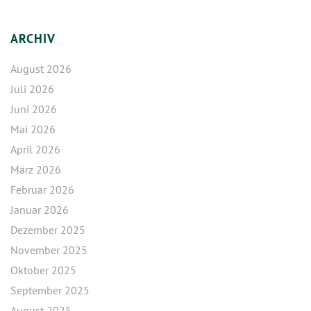
ARCHIV
August 2026
Juli 2026
Juni 2026
Mai 2026
April 2026
März 2026
Februar 2026
Januar 2026
Dezember 2025
November 2025
Oktober 2025
September 2025
August 2025