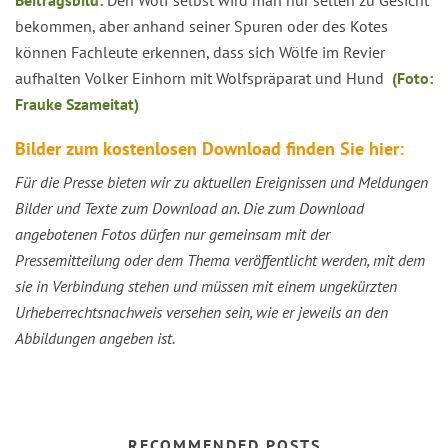
bekommen, aber anhand seiner Spuren oder des Kotes
können Fachleute erkennen, dass sich Wölfe im Revier
aufhalten Volker Einhorn mit Wolfspräparat und Hund
(Foto:
Frauke Szameitat)
Bilder zum kostenlosen Download finden Sie hier:
Für die Presse bieten wir zu aktuellen Ereignissen und Meldungen
Bilder und Texte zum Download an. Die zum Download
angebotenen Fotos dürfen nur gemeinsam mit der
Pressemitteilung oder dem Thema veröffentlicht werden, mit dem
sie in Verbindung stehen und müssen mit einem ungekürzten
Urheberrechtsnachweis versehen sein, wie er jeweils an den
Abbildungen angeben ist.
RECOMMENDED POSTS