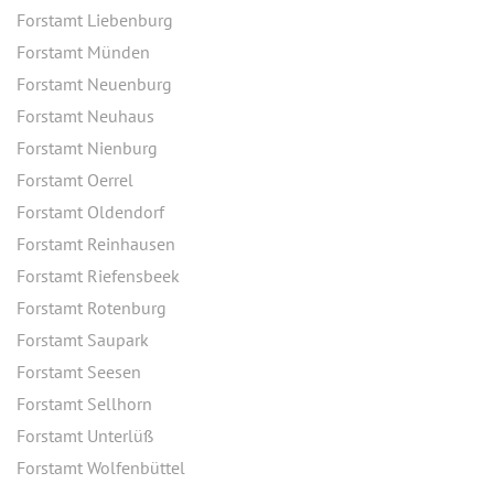
Forstamt Liebenburg
Forstamt Münden
Forstamt Neuenburg
Forstamt Neuhaus
Forstamt Nienburg
Forstamt Oerrel
Forstamt Oldendorf
Forstamt Reinhausen
Forstamt Riefensbeek
Forstamt Rotenburg
Forstamt Saupark
Forstamt Seesen
Forstamt Sellhorn
Forstamt Unterlüß
Forstamt Wolfenbüttel