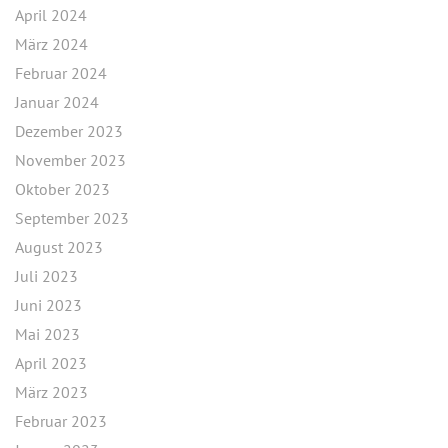
April 2024
März 2024
Februar 2024
Januar 2024
Dezember 2023
November 2023
Oktober 2023
September 2023
August 2023
Juli 2023
Juni 2023
Mai 2023
April 2023
März 2023
Februar 2023