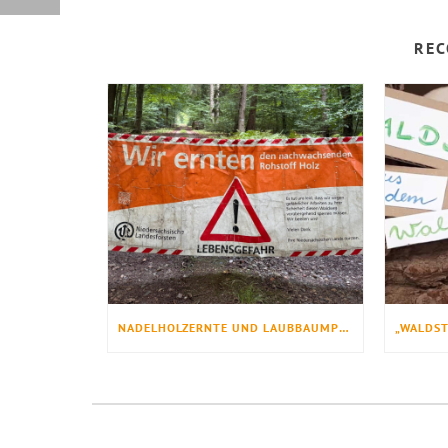
REC
NADELHOLZERNTE UND LAUBBAUMPFLANZUNG