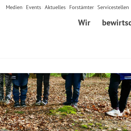
Medien
Events
Aktuelles
Forstämter
Servicestellen
Wir
bewirts