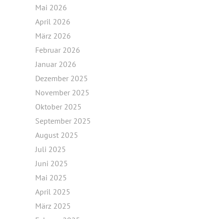
Mai 2026
April 2026
März 2026
Februar 2026
Januar 2026
Dezember 2025
November 2025
Oktober 2025
September 2025
August 2025
Juli 2025
Juni 2025
Mai 2025
April 2025
März 2025