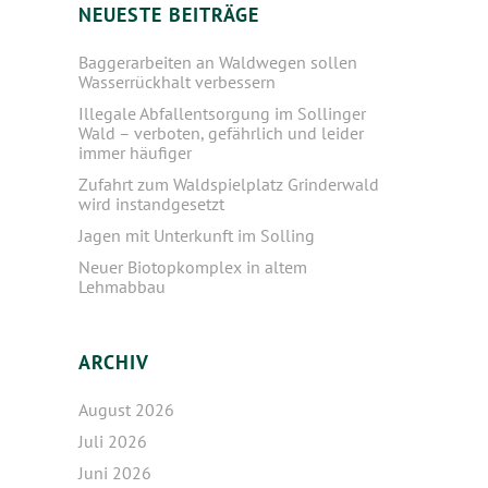
NEUESTE BEITRÄGE
Baggerarbeiten an Waldwegen sollen
Wasserrückhalt verbessern
Illegale Abfallentsorgung im Sollinger
Wald – verboten, gefährlich und leider
immer häufiger
Zufahrt zum Waldspielplatz Grinderwald
wird instandgesetzt
Jagen mit Unterkunft im Solling
Neuer Biotopkomplex in altem
Lehmabbau
ARCHIV
August 2026
Juli 2026
Juni 2026