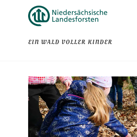
EIN WALD VOLLER KINDER