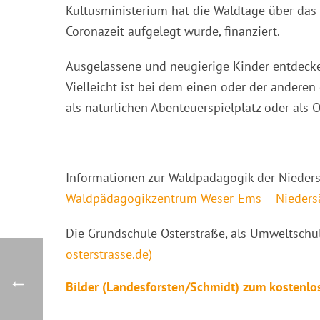
Kultusministerium hat die Waldtage über das 
Coronazeit aufgelegt wurde, finanziert.
Ausgelassene und neugierige Kinder entdecken
Vielleicht ist bei dem einen oder der anderen
als natürlichen Abenteuerspielplatz oder als
Informationen zur Waldpädagogik der Niedersä
Waldpädagogikzentrum Weser-Ems – Niedersä
Die Grundschule Osterstraße, als Umweltschule
osterstrasse.de)
Bilder (Landesforsten/Schmidt) zum kostenlo