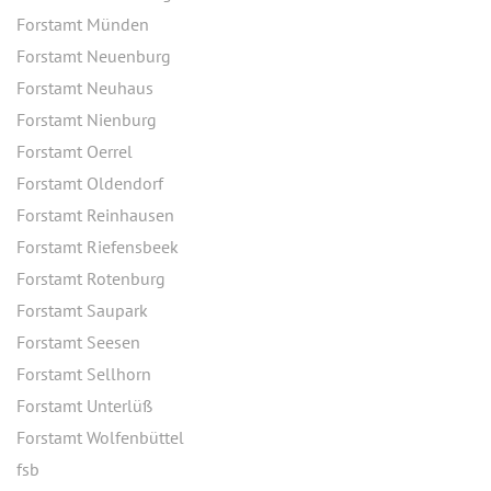
Forstamt Münden
Forstamt Neuenburg
Forstamt Neuhaus
Forstamt Nienburg
Forstamt Oerrel
Forstamt Oldendorf
Forstamt Reinhausen
Forstamt Riefensbeek
Forstamt Rotenburg
Forstamt Saupark
Forstamt Seesen
Forstamt Sellhorn
Forstamt Unterlüß
Forstamt Wolfenbüttel
fsb