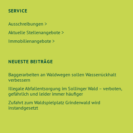
SERVICE
Ausschreibungen >
Aktuelle Stellenangebote >
Immobilienangebote >
NEUESTE BEITRÄGE
Baggerarbeiten an Waldwegen sollen Wasserrückhalt
verbessern
Illegale Abfallentsorgung im Sollinger Wald – verboten,
gefährlich und leider immer häufiger
Zufahrt zum Waldspielplatz Grinderwald wird
instandgesetzt