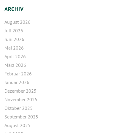
ARCHIV
August 2026
Juli 2026
Juni 2026
Mai 2026
April 2026
März 2026
Februar 2026
Januar 2026
Dezember 2025
November 2025
Oktober 2025
September 2025
August 2025