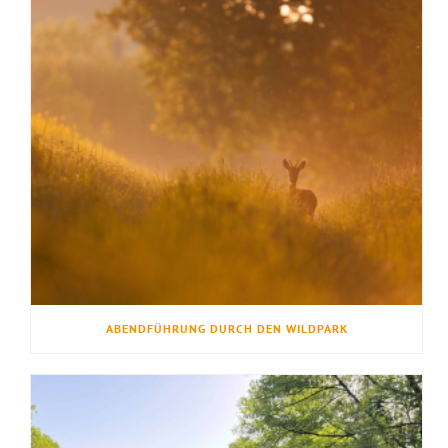
ABENDFÜHRUNG DURCH DEN WILDPARK