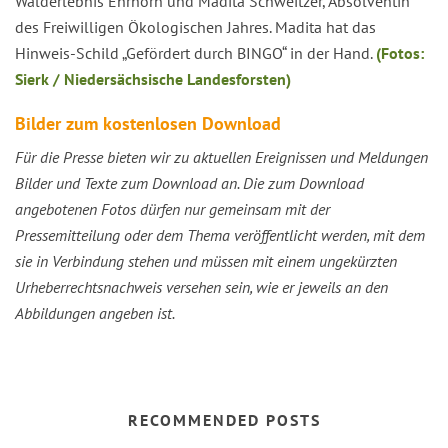
Walderlebnis Ehrhorn und Madita Schweitzer, Absolventin
des Freiwilligen Ökologischen Jahres. Madita hat das
Hinweis-Schild „Gefördert durch BINGO“ in der Hand.
(Fotos:
Sierk / Niedersächsische Landesforsten)
Bilder zum kostenlosen Download
Für die Presse bieten wir zu aktuellen Ereignissen und Meldungen
Bilder und Texte zum Download an. Die zum Download
angebotenen Fotos dürfen nur gemeinsam mit der
Pressemitteilung oder dem Thema veröffentlicht werden, mit dem
sie in Verbindung stehen und müssen mit einem ungekürzten
Urheberrechtsnachweis versehen sein, wie er jeweils an den
Abbildungen angeben ist.
RECOMMENDED POSTS