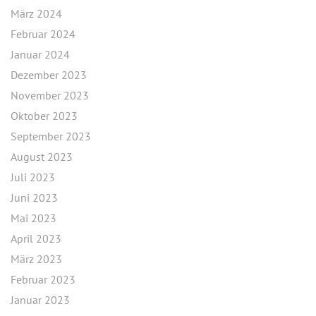
März 2024
Februar 2024
Januar 2024
Dezember 2023
November 2023
Oktober 2023
September 2023
August 2023
Juli 2023
Juni 2023
Mai 2023
April 2023
März 2023
Februar 2023
Januar 2023