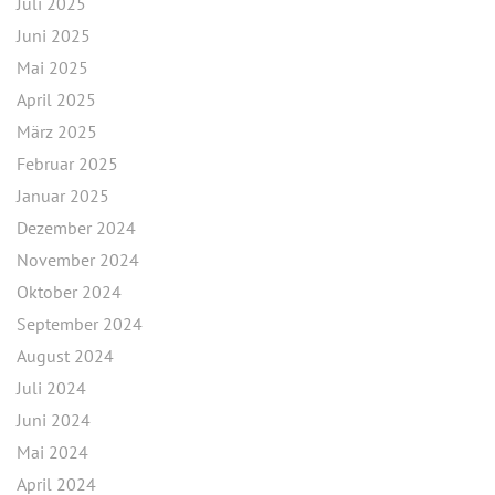
Juli 2025
Juni 2025
Mai 2025
April 2025
März 2025
Februar 2025
Januar 2025
Dezember 2024
November 2024
Oktober 2024
September 2024
August 2024
Juli 2024
Juni 2024
Mai 2024
April 2024