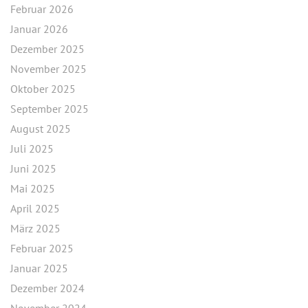
Februar 2026
Januar 2026
Dezember 2025
November 2025
Oktober 2025
September 2025
August 2025
Juli 2025
Juni 2025
Mai 2025
April 2025
März 2025
Februar 2025
Januar 2025
Dezember 2024