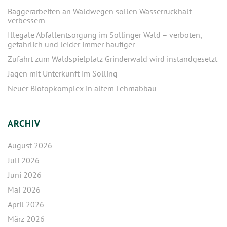
Baggerarbeiten an Waldwegen sollen Wasserrückhalt
verbessern
Illegale Abfallentsorgung im Sollinger Wald – verboten,
gefährlich und leider immer häufiger
Zufahrt zum Waldspielplatz Grinderwald wird instandgesetzt
Jagen mit Unterkunft im Solling
Neuer Biotopkomplex in altem Lehmabbau
ARCHIV
August 2026
Juli 2026
Juni 2026
Mai 2026
April 2026
März 2026