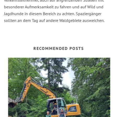
besonderer Aufmerksamkeit zu fahren und auf Wild und
Jagdhunde in diesem Bereich zu achten. Spaziergänger
sollten an dem Tag auf andere Waldgebiete ausweichen.
RECOMMENDED POSTS