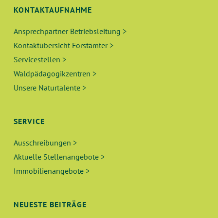
KONTAKTAUFNAHME
Ansprechpartner Betriebsleitung >
Kontaktübersicht Forstämter >
Servicestellen >
Waldpädagogikzentren >
Unsere Naturtalente >
SERVICE
Ausschreibungen >
Aktuelle Stellenangebote >
Immobilienangebote >
NEUESTE BEITRÄGE