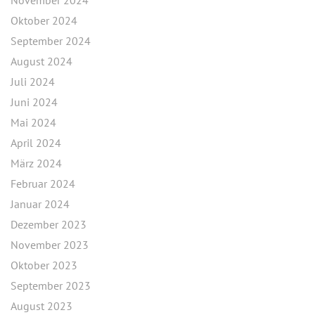
November 2024
Oktober 2024
September 2024
August 2024
Juli 2024
Juni 2024
Mai 2024
April 2024
März 2024
Februar 2024
Januar 2024
Dezember 2023
November 2023
Oktober 2023
September 2023
August 2023