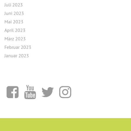
Juli 2023
Juni 2023
Mai 2023
April 2023
März 2023
Februar 2023
Januar 2023