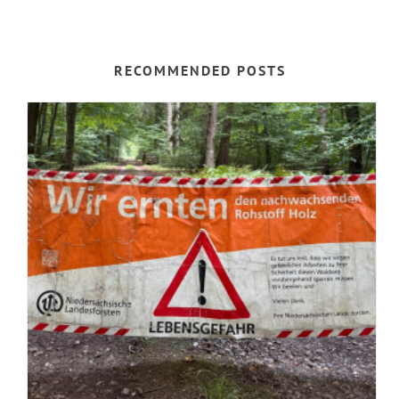
RECOMMENDED POSTS