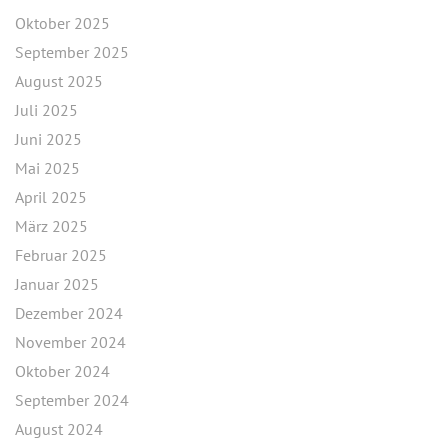
Oktober 2025
September 2025
August 2025
Juli 2025
Juni 2025
Mai 2025
April 2025
März 2025
Februar 2025
Januar 2025
Dezember 2024
November 2024
Oktober 2024
September 2024
August 2024