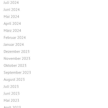
Juli 2024
Juni 2024
Mai 2024
April 2024
März 2024
Februar 2024
Januar 2024
Dezember 2023
November 2023
Oktober 2023
September 2023
August 2023
Juli 2023
Juni 2023
Mai 2023
April 2023