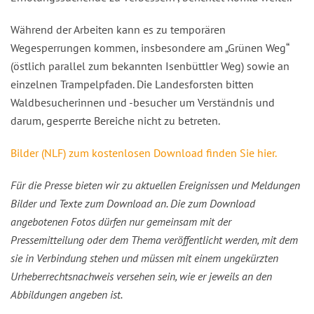
Während der Arbeiten kann es zu temporären
Wegesperrungen kommen, insbesondere am „Grünen Weg“
(östlich parallel zum bekannten Isenbüttler Weg) sowie an
einzelnen Trampelpfaden. Die Landesforsten bitten
Waldbesucherinnen und -besucher um Verständnis und
darum, gesperrte Bereiche nicht zu betreten.
Bilder (NLF) zum kostenlosen Download finden Sie hier.
Für die Presse bieten wir zu aktuellen Ereignissen und Meldungen
Bilder und Texte zum Download an. Die zum Download
angebotenen Fotos dürfen nur gemeinsam mit der
Pressemitteilung oder dem Thema veröffentlicht werden, mit dem
sie in Verbindung stehen und müssen mit einem ungekürzten
Urheberrechtsnachweis versehen sein, wie er jeweils an den
Abbildungen angeben ist.