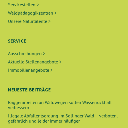
Servicestellen >
Waldpädagogikzentren >
Unsere Naturtalente >
SERVICE
Ausschreibungen >
Aktuelle Stellenangebote >
Immobilienangebote >
NEUESTE BEITRÄGE
Baggerarbeiten an Waldwegen sollen Wasserrückhalt
verbessern
Illegale Abfallentsorgung im Sollinger Wald – verboten,
gefährlich und leider immer häufiger