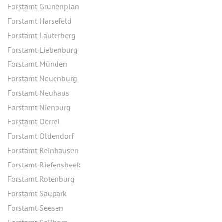
Forstamt Grünenplan
Forstamt Harsefeld
Forstamt Lauterberg
Forstamt Liebenburg
Forstamt Münden
Forstamt Neuenburg
Forstamt Neuhaus
Forstamt Nienburg
Forstamt Oerrel
Forstamt Oldendorf
Forstamt Reinhausen
Forstamt Riefensbeek
Forstamt Rotenburg
Forstamt Saupark
Forstamt Seesen