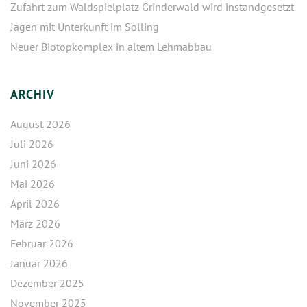
Zufahrt zum Waldspielplatz Grinderwald wird instandgesetzt
Jagen mit Unterkunft im Solling
Neuer Biotopkomplex in altem Lehmabbau
ARCHIV
August 2026
Juli 2026
Juni 2026
Mai 2026
April 2026
März 2026
Februar 2026
Januar 2026
Dezember 2025
November 2025