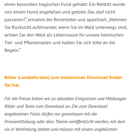
einen besonders tragischen Fund gehabt: Ein Rehkitz wurde
von einem Hund angefallen und getötet. Das darf nicht
passieren!“, ermahnt der Revierleiter und appelliert: „Nehmen
Sie Rücksicht aufeinander, wenn Sie im Wald unterwegs sind,
achten Sie den Wald als Lebensraum für unsere heimischen
Tier- und Pflanzenarten und halten Sie sich bitte an die
Regeln.“
Bilder (Landesforsten) zum kostenlosen Download finden
Sie hier.
Für die Presse bieten wir zu aktuellen Ereignissen und Meldungen
Bilder und Texte zum Download an. Die zum Download
angebotenen Fotos dürfen nur gemeinsam mit der
Pressemitteilung oder dem Thema veröffentlicht werden, mit dem
sie in Verbindung stehen und müssen mit einem ungekürzten