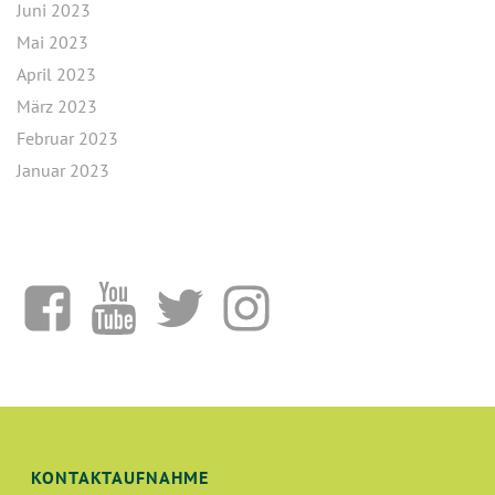
Juni 2023
Mai 2023
April 2023
März 2023
Februar 2023
Januar 2023
KONTAKTAUFNAHME