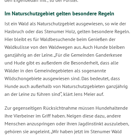
Im Naturschutzgebiet gelten besondere Regeln
Ist ein Wald als Naturschutzgebiet ausgewiesen, so wie der
Hasbruch oder das Stenumer Holz, gelten besondere Regeln.
Hier bleibt es für Waldbesuchende beim Genießen der
Waldkulisse von den Waldwegen aus. Auch Hunde bleiben
ganzjährig an der Leine. „Für die Gemeinden Ganderkesee
und Hude gibt es außerdem die Besonderheit, dass alle
Wälder in den Gemeindegebieten als sogenannte
Wildschongebiete ausgewiesen sind. Das bedeutet, dass
Hunde auch außerhalb von Naturschutzgebieten ganzjährig
an der Leine zu führen sind“, klärt Jens Meier auf.
Zur gegenseitigen Rücksichtnahme müssen Hundehaltende
ihre Vierbeiner im Griff haben. Neigen diese dazu, andere
Menschen anzuspringen oder ihren Jagdinstinkt auszuleben,
gehören sie angeleint. „Wir haben jetzt im Stenumer Wald