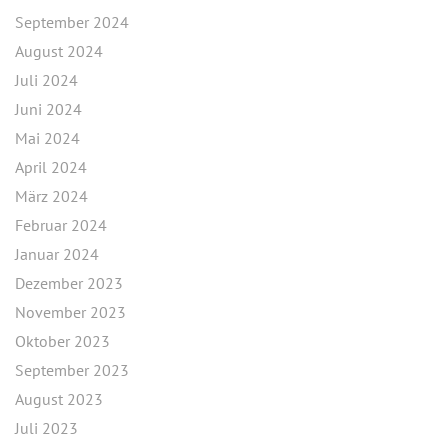
September 2024
August 2024
Juli 2024
Juni 2024
Mai 2024
April 2024
März 2024
Februar 2024
Januar 2024
Dezember 2023
November 2023
Oktober 2023
September 2023
August 2023
Juli 2023