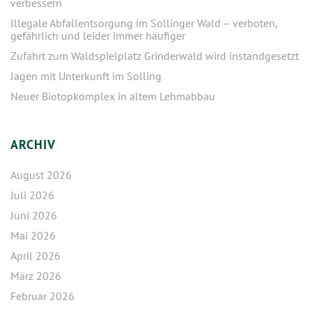
verbessern
Illegale Abfallentsorgung im Sollinger Wald – verboten,
gefährlich und leider immer häufiger
Zufahrt zum Waldspielplatz Grinderwald wird instandgesetzt
Jagen mit Unterkunft im Solling
Neuer Biotopkomplex in altem Lehmabbau
ARCHIV
August 2026
Juli 2026
Juni 2026
Mai 2026
April 2026
März 2026
Februar 2026