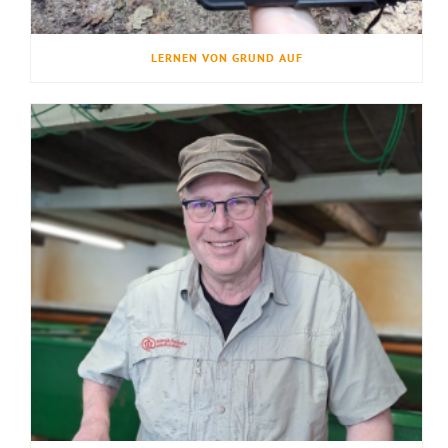
LERNEN VON GRUND AUF