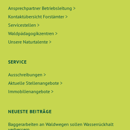
Ansprechpartner Betriebsleitung >
Kontaktübersicht Forstämter >
Servicestellen >
Waldpädagogikzentren >
Unsere Naturtalente >
SERVICE
Ausschreibungen >
Aktuelle Stellenangebote >
Immobilienangebote >
NEUESTE BEITRÄGE
Baggerarbeiten an Waldwegen sollen Wasserrückhalt
verbessern