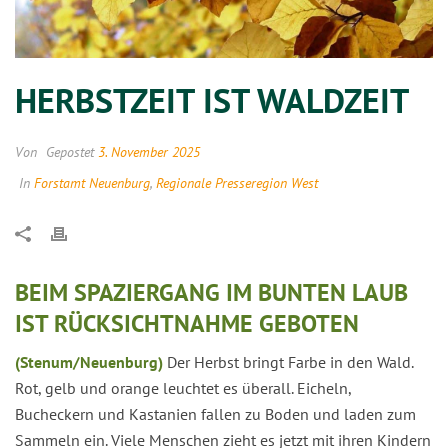
HERBSTZEIT IST WALDZEIT
Von
Gepostet
3. November 2025
In
Forstamt Neuenburg
,
Regionale Presseregion West
BEIM SPAZIERGANG IM BUNTEN LAUB
IST RÜCKSICHTNAHME GEBOTEN
(Stenum/Neuenburg)
Der Herbst bringt Farbe in den Wald.
Rot, gelb und orange leuchtet es überall. Eicheln,
Bucheckern und Kastanien fallen zu Boden und laden zum
Sammeln ein. Viele Menschen zieht es jetzt mit ihren Kindern