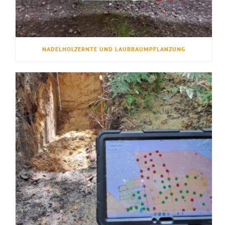
NADELHOLZERNTE UND LAUBBAUMPFLANZUNG