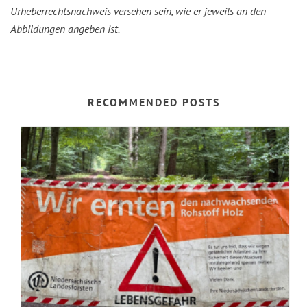
Urheberrechtsnachweis versehen sein, wie er jeweils an den
Abbildungen angeben ist.
RECOMMENDED POSTS