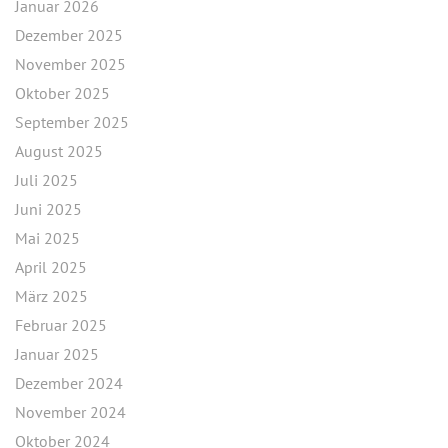
Januar 2026
Dezember 2025
November 2025
Oktober 2025
September 2025
August 2025
Juli 2025
Juni 2025
Mai 2025
April 2025
März 2025
Februar 2025
Januar 2025
Dezember 2024
November 2024
Oktober 2024