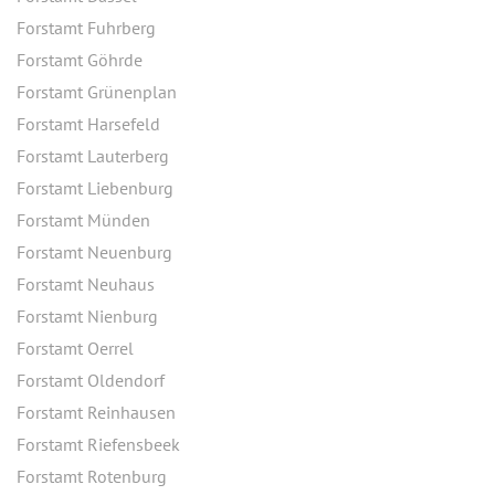
Forstamt Fuhrberg
Forstamt Göhrde
Forstamt Grünenplan
Forstamt Harsefeld
Forstamt Lauterberg
Forstamt Liebenburg
Forstamt Münden
Forstamt Neuenburg
Forstamt Neuhaus
Forstamt Nienburg
Forstamt Oerrel
Forstamt Oldendorf
Forstamt Reinhausen
Forstamt Riefensbeek
Forstamt Rotenburg