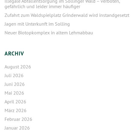
Illegale Abfallentsorgung im Sollinger Wald – verboten,
gefährlich und leider immer häufiger
Zufahrt zum Waldspielplatz Grinderwald wird instandgesetzt
Jagen mit Unterkunft im Solling
Neuer Biotopkomplex in altem Lehmabbau
ARCHIV
August 2026
Juli 2026
Juni 2026
Mai 2026
April 2026
März 2026
Februar 2026
Januar 2026