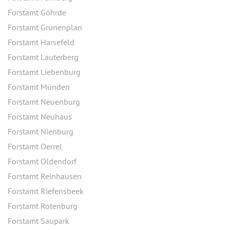
Forstamt Göhrde
Forstamt Grünenplan
Forstamt Harsefeld
Forstamt Lauterberg
Forstamt Liebenburg
Forstamt Münden
Forstamt Neuenburg
Forstamt Neuhaus
Forstamt Nienburg
Forstamt Oerrel
Forstamt Oldendorf
Forstamt Reinhausen
Forstamt Riefensbeek
Forstamt Rotenburg
Forstamt Saupark