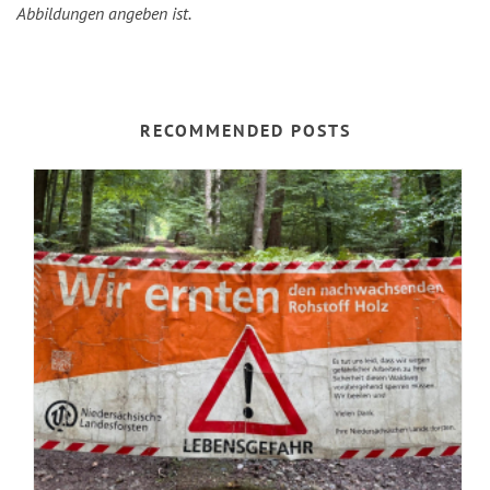
Abbildungen angeben ist.
RECOMMENDED POSTS