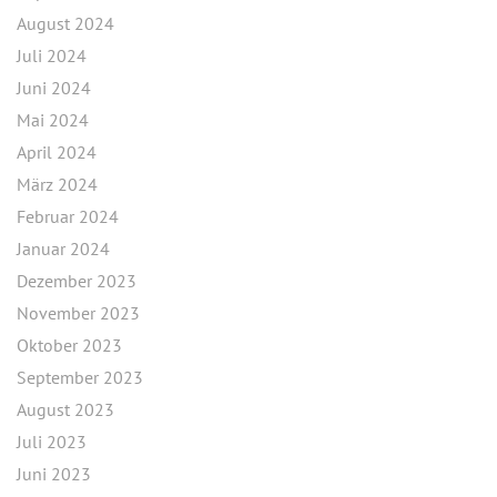
August 2024
Juli 2024
Juni 2024
Mai 2024
April 2024
März 2024
Februar 2024
Januar 2024
Dezember 2023
November 2023
Oktober 2023
September 2023
August 2023
Juli 2023
Juni 2023