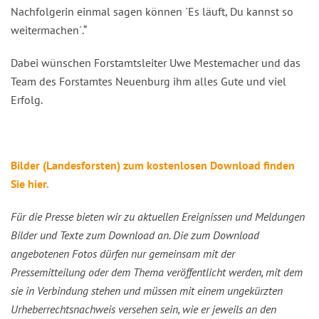
Nachfolgerin einmal sagen können `Es läuft, Du kannst so
weitermachen´.“
Dabei wünschen Forstamtsleiter Uwe Mestemacher und das
Team des Forstamtes Neuenburg ihm alles Gute und viel
Erfolg.
Bilder (Landesforsten) zum kostenlosen Download finden
Sie hier.
Für die Presse bieten wir zu aktuellen Ereignissen und Meldungen
Bilder und Texte zum Download an. Die zum Download
angebotenen Fotos dürfen nur gemeinsam mit der
Pressemitteilung oder dem Thema veröffentlicht werden, mit dem
sie in Verbindung stehen und müssen mit einem ungekürzten
Urheberrechtsnachweis versehen sein, wie er jeweils an den