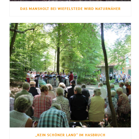
DAS MANSHOLT BEI WIEFELSTEDE WIRD NATURNÄHER
„KEIN SCHÖNER LAND“ IM HASBRUCH