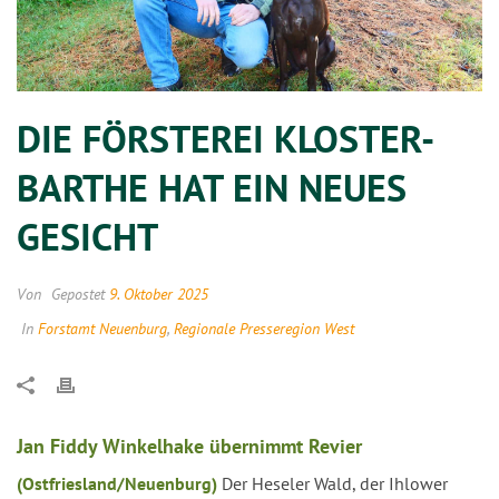
DIE FÖRSTEREI KLOSTER-
BARTHE HAT EIN NEUES
GESICHT
Von
Gepostet
9. Oktober 2025
In
Forstamt Neuenburg
,
Regionale Presseregion West
Jan Fiddy Winkelhake übernimmt Revier
(Ostfriesland/Neuenburg)
Der Heseler Wald, der Ihlower