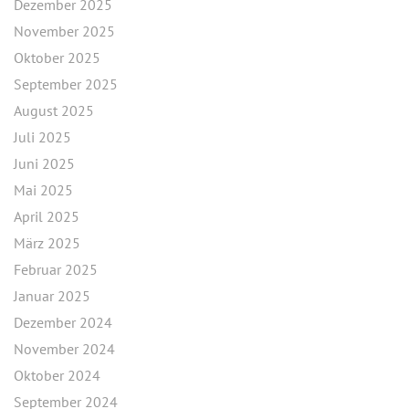
Dezember 2025
November 2025
Oktober 2025
September 2025
August 2025
Juli 2025
Juni 2025
Mai 2025
April 2025
März 2025
Februar 2025
Januar 2025
Dezember 2024
November 2024
Oktober 2024
September 2024