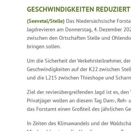
GESCHWINDIGKEITEN REDUZIERT
(Seevetal/Stelle)
Das Niedersächsische Forsta
Jagdrevieren am Donnerstag, 4. Dezember 202
zwischen den Ortschaften Stelle und Ohlendor
bringen sollen.
Um die Sicherheit der Verkehrsteilnehmer, de
Geschwindigkeiten auf der K22 zwischen Stell
und die L215 zwischen Thieshope und Scharmb
Ziel der revierübergreifenden Jagd ist es, den
Privatjäger wollen an diesem Tag Dam-, Reh- 
das Forstamt einen Großteil des jährlichen Ge
In Zeiten des Klimawandels und der Waldschä