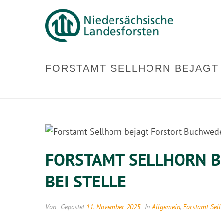
FORSTAMT SELLHORN BEJAGT
FORSTAMT SELLHORN B
BEI STELLE
Von
Gepostet
11. November 2025
In
Allgemein
,
Forstamt Sel