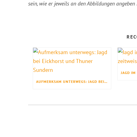
sein, wie er jeweils an den Abbildungen angeben i
REC
AUFMERKSAM UNTERWEGS: JAGD BEI EICKHORST UND THUNER SUNDERN