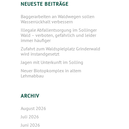
NEUESTE BEITRÄGE
Baggerarbeiten an Waldwegen sollen
Wasserrückhalt verbessern
Illegale Abfallentsorgung im Sollinger
Wald – verboten, gefährlich und leider
immer häufiger
Zufahrt zum Waldspielplatz Grinderwald
wird instandgesetzt
Jagen mit Unterkunft im Solling
Neuer Biotopkomplex in altem
Lehmabbau
ARCHIV
August 2026
Juli 2026
Juni 2026