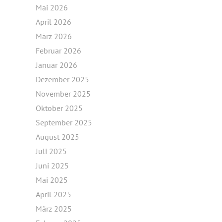
Mai 2026
April 2026
März 2026
Februar 2026
Januar 2026
Dezember 2025
November 2025
Oktober 2025
September 2025
August 2025
Juli 2025
Juni 2025
Mai 2025
April 2025
März 2025