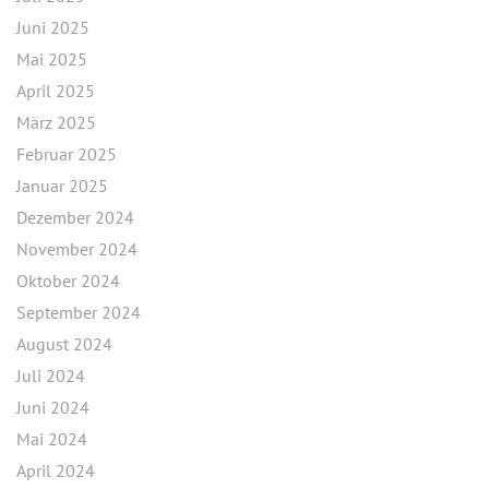
Juni 2025
Mai 2025
April 2025
März 2025
Februar 2025
Januar 2025
Dezember 2024
November 2024
Oktober 2024
September 2024
August 2024
Juli 2024
Juni 2024
Mai 2024
April 2024