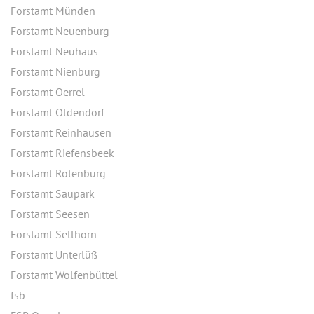
Forstamt Münden
Forstamt Neuenburg
Forstamt Neuhaus
Forstamt Nienburg
Forstamt Oerrel
Forstamt Oldendorf
Forstamt Reinhausen
Forstamt Riefensbeek
Forstamt Rotenburg
Forstamt Saupark
Forstamt Seesen
Forstamt Sellhorn
Forstamt Unterlüß
Forstamt Wolfenbüttel
fsb