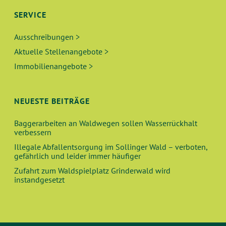
SERVICE
Ausschreibungen >
Aktuelle Stellenangebote >
Immobilienangebote >
NEUESTE BEITRÄGE
Baggerarbeiten an Waldwegen sollen Wasserrückhalt
verbessern
Illegale Abfallentsorgung im Sollinger Wald – verboten,
gefährlich und leider immer häufiger
Zufahrt zum Waldspielplatz Grinderwald wird
instandgesetzt