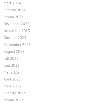
März 2024
Februar 2024
Januar 2024
Dezember 2023
November 2023
Oktober 2023
September 2023
August 2023
Juli 2023
Juni 2023
Mai 2023
April 2023
März 2023
Februar 2023
Januar 2023