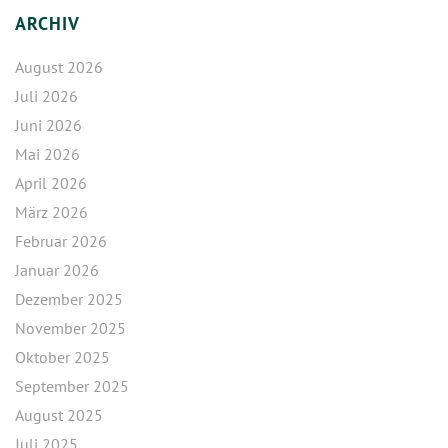
ARCHIV
August 2026
Juli 2026
Juni 2026
Mai 2026
April 2026
März 2026
Februar 2026
Januar 2026
Dezember 2025
November 2025
Oktober 2025
September 2025
August 2025
Juli 2025