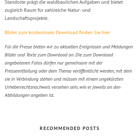
Standorte prägt die waldbaulichen Aufgaben und bietet
zugleich Raum für zahlreiche Natur- und
Landschaftsprojekte.
Bilder zum kostenlosen Download finden Sie hier
Für die Presse bieten wir zu aktuellen Ereignissen und Meldungen
Bilder und Texte zum Download an. Die zum Download
angebotenen Fotos dürfen nur gemeinsam mit der
Pressemitteilung oder dem Thema veröffentlicht werden, mit dem
sie in Verbindung stehen und müssen mit einem ungekürzten
Urheberrechtsnachweis versehen sein, wie er jeweils an den
Abbildungen angeben ist.
RECOMMENDED POSTS