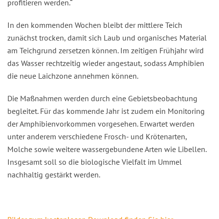
profitieren werden.“
In den kommenden Wochen bleibt der mittlere Teich
zunächst trocken, damit sich Laub und organisches Material
am Teichgrund zersetzen können. Im zeitigen Frühjahr wird
das Wasser rechtzeitig wieder angestaut, sodass Amphibien
die neue Laichzone annehmen können.
Die Maßnahmen werden durch eine Gebietsbeobachtung
begleitet. Für das kommende Jahr ist zudem ein Monitoring
der Amphibienvorkommen vorgesehen. Erwartet werden
unter anderem verschiedene Frosch- und Krötenarten,
Molche sowie weitere wassergebundene Arten wie Libellen.
Insgesamt soll so die biologische Vielfalt im Ummel
nachhaltig gestärkt werden.