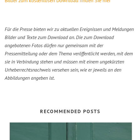
Bilder zum kostenlosen Download finden Sie hier
Für die Presse bieten wir zu aktuellen Ereignissen und Meldungen
Bilder und Texte zum Download an. Die zum Download
angebotenen Fotos dürfen nur gemeinsam mit der
Pressemitteilung oder dem Thema veröffentlicht werden, mit dem
sie in Verbindung stehen und müssen mit einem ungekürzten
Urheberrechtsnachweis versehen sein, wie er jeweils an den
Abbildungen angeben ist.
RECOMMENDED POSTS