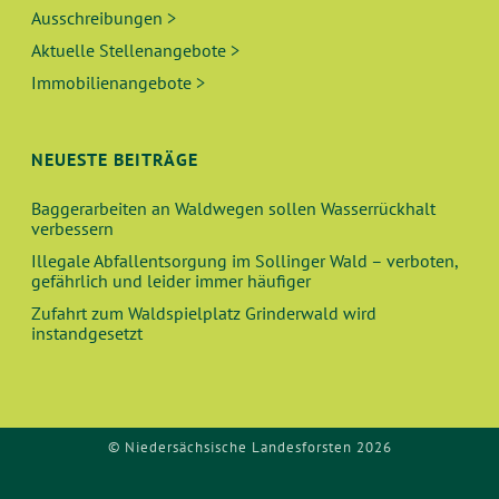
Ausschreibungen >
Aktuelle Stellenangebote >
Immobilienangebote >
NEUESTE BEITRÄGE
Baggerarbeiten an Waldwegen sollen Wasserrückhalt
verbessern
Illegale Abfallentsorgung im Sollinger Wald – verboten,
gefährlich und leider immer häufiger
Zufahrt zum Waldspielplatz Grinderwald wird
instandgesetzt
© Niedersächsische Landesforsten 2026