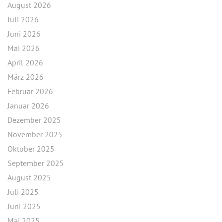
August 2026
Juli 2026
Juni 2026
Mai 2026
April 2026
März 2026
Februar 2026
Januar 2026
Dezember 2025
November 2025
Oktober 2025
September 2025
August 2025
Juli 2025
Juni 2025
Mai 2025