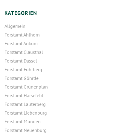
KATEGORIEN
Allgemein
Forstamt Ahlhorn
Forstamt Ankum
Forstamt Clausthal
Forstamt Dassel
Forstamt Fuhrberg
Forstamt Göhrde
Forstamt Grünenplan
Forstamt Harsefeld
Forstamt Lauterberg
Forstamt Liebenburg
Forstamt Münden
Forstamt Neuenburg