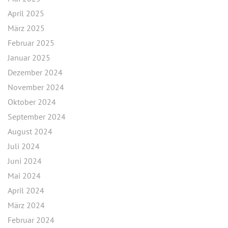
April 2025
März 2025
Februar 2025
Januar 2025
Dezember 2024
November 2024
Oktober 2024
September 2024
August 2024
Juli 2024
Juni 2024
Mai 2024
April 2024
März 2024
Februar 2024