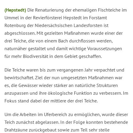
(Hepstedt)
Die Renaturierung der ehemaligen Fischteiche im
Ummel in der Revierförsterei Hepstedt im Forstamt
Rotenburg der Niedersächsischen Landesforsten ist
abgeschlossen. Mit gezielten Maßnahmen wurde einer der
drei Teiche, die von einem Bach durchflossen werden,
naturnäher gestaltet und damit wichtige Voraussetzungen
für mehr Biodiversität in dem Gebiet geschaffen.
Die Teiche waren bis zum vergangenen Jahr verpachtet und
bewirtschaftet. Ziel der nun umgesetzten Maßnahmen war
es, die Gewässer wieder stärker an natürliche Strukturen
anzupassen und ihre ökologische Funktion zu verbessern. Im
Fokus stand dabei der mittlere der drei Teiche.
Um die Arbeiten im Uferbereich zu ermöglichen, wurde dieser
Teich zunächst abgelassen. In der Folge konnten bestehende
Drahtzäune zurückgebaut sowie zum Teil sehr steile