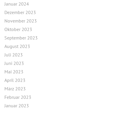
Januar 2024
Dezember 2023
November 2023
Oktober 2023
September 2023
August 2023
Juli 2023
Juni 2023
Mai 2023
April 2023
März 2023
Februar 2023
Januar 2023